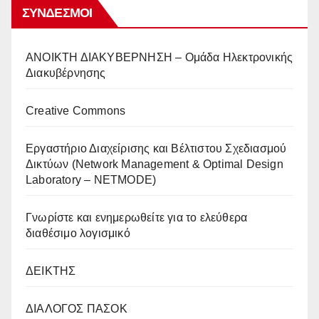
ΣΎΝΔΕΣΜΟΙ
AΝΟΙΚΤΗ ΔΙΑΚΥΒΕΡΝΗΣΗ – Ομάδα Ηλεκτρονικής
Διακυβέρνησης
Creative Commons
Eργαστήριο Διαχείρισης και Βέλτιστου Σχεδιασμού
Δικτύων (Network Management & Optimal Design
Laboratory – NETMODE)
Γνωρίστε και ενημερωθείτε για το ελεύθερα
διαθέσιμο λογισμικό
ΔΕΙΚΤΗΣ
ΔΙΑΛΟΓΟΣ ΠΑΣΟΚ