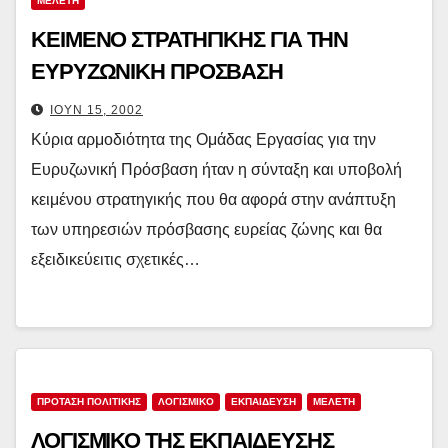
ΜΕΛΕΤΗ
ΚΕΙΜΕΝΟ ΣΤΡΑΤΗΓΙΚΗΣ ΓΙΑ ΤΗΝ
ΕΥΡΥΖΩΝΙΚΗ ΠΡΟΣΒΑΣΗ
ΙΟΎΝ 15, 2002
Κύρια αρμοδιότητα της Ομάδας Εργασίας για την
Ευρυζωνική Πρόσβαση ήταν η σύνταξη και υποβολή
κειμένου στρατηγικής που θα αφορά στην ανάπτυξη
των υπηρεσιών πρόσβασης ευρείας ζώνης και θα
εξειδικεύειτις σχετικές…
ΠΡΟΤΑΣΗ ΠΟΛΙΤΙΚΗΣ
ΛΟΓΙΣΜΙΚΟ
ΕΚΠΑΙΔΕΥΣΗ
ΜΕΛΕΤΗ
ΛΟΓΙΣΜΙΚΟ ΤΗΣ ΕΚΠΑΙΔΕΥΣΗΣ