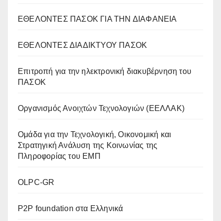
ΕΘΕΛΟΝΤΕΣ ΠΑΣΟΚ ΓΙΑ ΤΗΝ ΔΙΑΦΑΝΕΙΑ
ΕΘΕΛΟΝΤΕΣ ΔΙΑΔΙΚΤΥΟΥ ΠΑΣΟΚ
Επιτροπή για την ηλεκτρονική διακυβέρνηση του
ΠΑΣΟΚ
Οργανισμός Ανοιχτών Τεχνολογιών (ΕΕΛΛΑΚ)
Oμάδα για την Τεχνολογική, Οικονομική και
Στρατηγική Ανάλυση της Κοινωνίας της
Πληροφορίας του ΕΜΠ
OLPC-GR
P2P foundation στα Ελληνικά