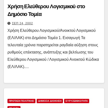
Χρήση Ελεύθερου Λογισμικού στο
Δημόσιο Τομέα
ΣΕΠ 24, 2002
Χρήση Ελεύθερου Λογισμικού/Ανοικτού Λογισμικού
(ΕΛ/ΛΑΚ) στο Δημόσιο Τομέα 1. Εισαγωγή Τα
τελευταία χρόνια παρατηρείται ραγδαία αύξηση στους
ρυθμούς επέκτασης, ανάπτυξης και βελτίωσης του
Ελεύθερου Λογισμικού / Λογισμικού Ανοικτού Κώδικα
(ΕΛ/ΛΑΚ).…
ΠΡΟΤΑΣΗ ΠΟΛΙΤΙΚΗΣ
ΔΗΜΌΣΙΑ ΔΙΟΊΚΗΣΗ
ΕΥΡΥΖΩΝΙΚΌΤΗΤΑ