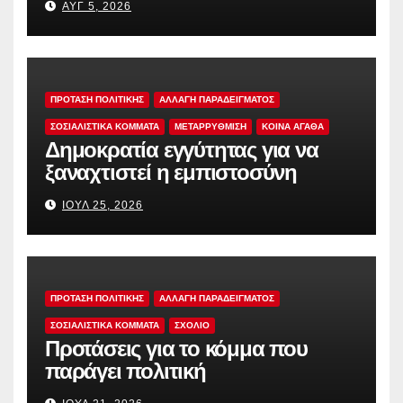
ΑΥΓ 5, 2026
ΠΡΟΤΑΣΗ ΠΟΛΙΤΙΚΗΣ
ΑΛΛΑΓΗ ΠΑΡΑΔΕΙΓΜΑΤΟΣ
ΣΟΣΙΑΛΙΣΤΙΚΆ ΚΌΜΜΑΤΑ
ΜΕΤΑΡΡΥΘΜΙΣΗ
ΚΟΙΝΑ ΑΓΑΘΑ
Δημοκρατία εγγύτητας για να
ξαναχτιστεί η εμπιστοσύνη
ΙΟΎΛ 25, 2026
ΠΡΟΤΑΣΗ ΠΟΛΙΤΙΚΗΣ
ΑΛΛΑΓΗ ΠΑΡΑΔΕΙΓΜΑΤΟΣ
ΣΟΣΙΑΛΙΣΤΙΚΆ ΚΌΜΜΑΤΑ
ΣΧΟΛΙΟ
Προτάσεις για το κόμμα που
παράγει πολιτική