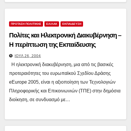
ΠΡΟΤΑΣΗ ΠΟΛΙΤΙΚΗΣ
ΕΛ/ΛΑΚ
ΕΚΠΑΙΔΕΥΣΗ
Πολίτες και Ηλεκτρονική Διακυβέρνηση –
Η περίπτωση της Εκπαίδευσης
ΙΟΎΛ 26, 2004
Η ηλεκτρονική διακυβέρνηση, μια από τις βασικές
προτεραιότητες του ευρωπαϊκού Σχεδίου Δράσης
eEurope 2005, είναι η αξιοποίηση των Τεχνολογιών
Πληροφορικής και Επικοινωνιών (ΤΠΕ) στην δημόσια
διοίκηση, σε συνδυασμό με…