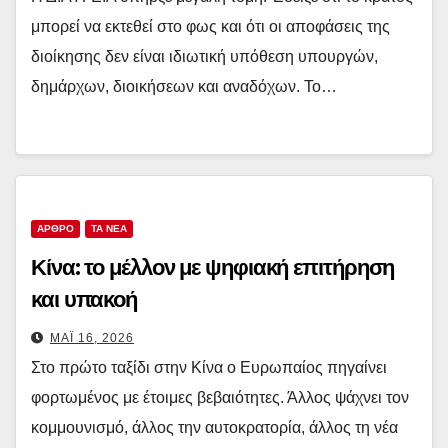
μπορεί να εκτεθεί στο φως και ότι οι αποφάσεις της
διοίκησης δεν είναι ιδιωτική υπόθεση υπουργών,
δημάρχων, διοικήσεων και αναδόχων. Το…
ΑΡΘΡΟ
TA NEA
Κίνα: το μέλλον με ψηφιακή επιτήρηση
και υπακοή
ΜΆΙ 16, 2026
Στο πρώτο ταξίδι στην Κίνα ο Ευρωπαίος πηγαίνει
φορτωμένος με έτοιμες βεβαιότητες. Άλλος ψάχνει τον
κομμουνισμό, άλλος την αυτοκρατορία, άλλος τη νέα