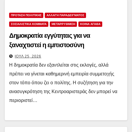
ΠΡΟΤΑΣΗ ΠΟΛΙΤΙΚΗΣ
ΑΛΛΑΓΗ ΠΑΡΑΔΕΙΓΜΑΤΟΣ
ΣΟΣΙΑΛΙΣΤΙΚΆ ΚΌΜΜΑΤΑ
ΜΕΤΑΡΡΥΘΜΙΣΗ
ΚΟΙΝΑ ΑΓΑΘΑ
Δημοκρατία εγγύτητας για να
ξαναχτιστεί η εμπιστοσύνη
ΙΟΎΛ 25, 2026
Η δημοκρατία δεν εξαντλείται στις εκλογές, αλλά
πρέπει να γίνεται καθημερινή εμπειρία συμμετοχής
στον τόπο όπου ζει ο πολίτης. Η συζήτηση για την
ανασυγκρότηση της Κεντροαριστεράς δεν μπορεί να
περιοριστεί…