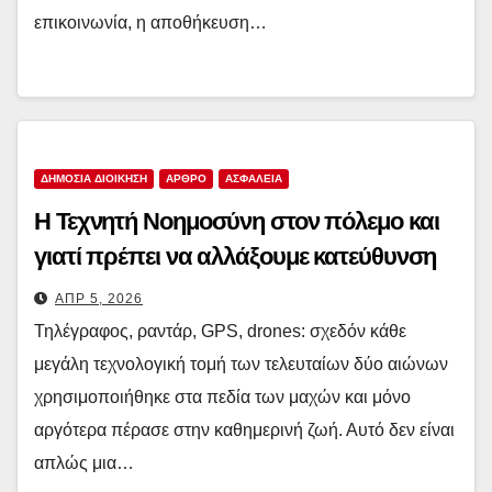
επικοινωνία, η αποθήκευση…
ΔΗΜΌΣΙΑ ΔΙΟΊΚΗΣΗ
ΑΡΘΡΟ
ΑΣΦΑΛΕΙΑ
Η Τεχνητή Νοημοσύνη στον πόλεμο και
γιατί πρέπει να αλλάξουμε κατεύθυνση
ΑΠΡ 5, 2026
Τηλέγραφος, ραντάρ, GPS, drones: σχεδόν κάθε
μεγάλη τεχνολογική τομή των τελευταίων δύο αιώνων
χρησιμοποιήθηκε στα πεδία των μαχών και μόνο
αργότερα πέρασε στην καθημερινή ζωή. Αυτό δεν είναι
απλώς μια…