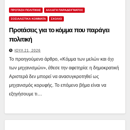
ΠΡΟΤΑΣΗ ΠΟΛΙΤΙΚΗΣ
ΑΛΛΑΓΗ ΠΑΡΑΔΕΙΓΜΑΤΟΣ
ΣΟΣΙΑΛΙΣΤΙΚΆ ΚΌΜΜΑΤΑ
ΣΧΟΛΙΟ
Προτάσεις για το κόμμα που παράγει
πολιτική
ΙΟΎΛ 21, 2026
Το προηγούμενο άρθρο, «Κόμμα των μελών και όχι
των μηχανισμών», έθεσε την αφετηρία: η δημοκρατική
Αριστερά δεν μπορεί να ανασυγκροτηθεί ως
μηχανισμός κορυφής. Το επόμενο βήμα είναι να
εξηγήσουμε τι…