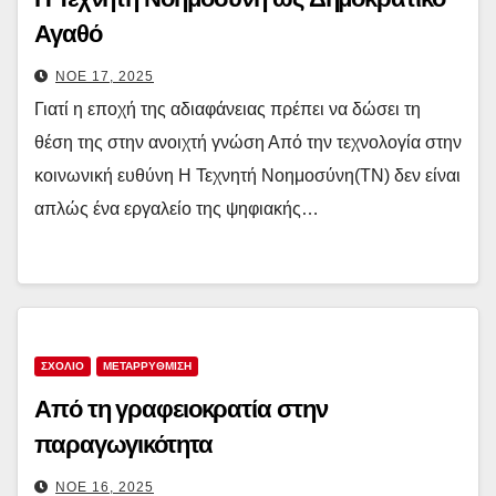
Αγαθό
ΝΟΈ 17, 2025
Γιατί η εποχή της αδιαφάνειας πρέπει να δώσει τη
θέση της στην ανοιχτή γνώση Από την τεχνολογία στην
κοινωνική ευθύνη Η Τεχνητή Νοημοσύνη(ΤΝ) δεν είναι
απλώς ένα εργαλείο της ψηφιακής…
ΣΧΟΛΙΟ
ΜΕΤΑΡΡΥΘΜΙΣΗ
Από τη γραφειοκρατία στην
παραγωγικότητα
ΝΟΈ 16, 2025