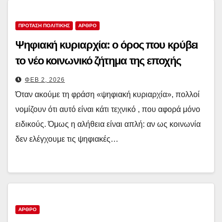
ΠΡΟΤΑΣΗ ΠΟΛΙΤΙΚΗΣ
ΑΡΘΡΟ
Ψηφιακή κυριαρχία: ο όρος που κρύβει
το νέο κοινωνικό ζήτημα της εποχής
ΦΕΒ 2, 2026
Όταν ακούμε τη φράση «ψηφιακή κυριαρχία», πολλοί
νομίζουν ότι αυτό είναι κάτι τεχνικό , που αφορά μόνο
ειδικούς. Όμως η αλήθεια είναι απλή: αν ως κοινωνία
δεν ελέγχουμε τις ψηφιακές…
ΑΡΘΡΟ