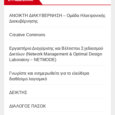
AΝΟΙΚΤΗ ΔΙΑΚΥΒΕΡΝΗΣΗ – Ομάδα Ηλεκτρονικής
Διακυβέρνησης
Creative Commons
Eργαστήριο Διαχείρισης και Βέλτιστου Σχεδιασμού
Δικτύων (Network Management & Optimal Design
Laboratory – NETMODE)
Γνωρίστε και ενημερωθείτε για το ελεύθερα
διαθέσιμο λογισμικό
ΔΕΙΚΤΗΣ
ΔΙΑΛΟΓΟΣ ΠΑΣΟΚ