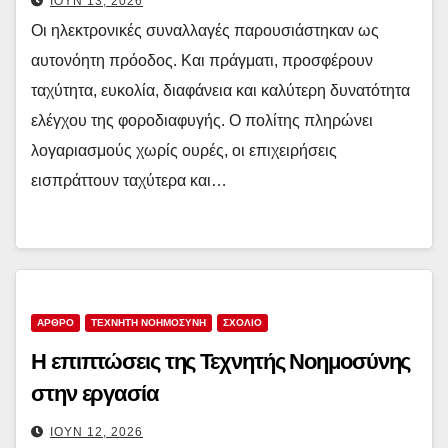
ΙΟΎΝ 13, 2026
Οι ηλεκτρονικές συναλλαγές παρουσιάστηκαν ως
αυτονόητη πρόοδος. Και πράγματι, προσφέρουν
ταχύτητα, ευκολία, διαφάνεια και καλύτερη δυνατότητα
ελέγχου της φοροδιαφυγής. Ο πολίτης πληρώνει
λογαριασμούς χωρίς ουρές, οι επιχειρήσεις
εισπράττουν ταχύτερα και…
ΑΡΘΡΟ
ΤΕΧΝΗΤΗ ΝΟΗΜΟΣΥΝΗ
ΣΧΟΛΙΟ
Η επιπτώσεις της Τεχνητής Νοημοσύνης
στην εργασία
ΙΟΎΝ 12, 2026