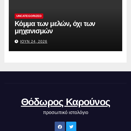
UNCATEGORIZED
Κόμμα των μελών, όχι των
μηχανισμών
ΙΟΎΝ 24, 2026
Θόδωρος Καρούνος
προσωπικό ιστολόγιο