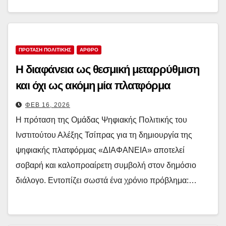
ΠΡΟΤΑΣΗ ΠΟΛΙΤΙΚΗΣ
ΑΡΘΡΟ
Η διαφάνεια ως θεσμική μεταρρύθμιση
και όχι ως ακόμη μία πλατφόρμα
ΦΕΒ 16, 2026
Η πρόταση της Ομάδας Ψηφιακής Πολιτικής του
Ινστιτούτου Αλέξης Τσίπρας για τη δημιουργία της
ψηφιακής πλατφόρμας «ΔΙΑΦΑΝΕΙΑ» αποτελεί
σοβαρή και καλοπροαίρετη συμβολή στον δημόσιο
διάλογο. Εντοπίζει σωστά ένα χρόνιο πρόβλημα:…