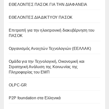
ΕΘΕΛΟΝΤΕΣ ΠΑΣΟΚ ΓΙΑ ΤΗΝ ΔΙΑΦΑΝΕΙΑ
ΕΘΕΛΟΝΤΕΣ ΔΙΑΔΙΚΤΥΟΥ ΠΑΣΟΚ
Επιτροπή για την ηλεκτρονική διακυβέρνηση του
ΠΑΣΟΚ
Οργανισμός Ανοιχτών Τεχνολογιών (ΕΕΛΛΑΚ)
Oμάδα για την Τεχνολογική, Οικονομική και
Στρατηγική Ανάλυση της Κοινωνίας της
Πληροφορίας του ΕΜΠ
OLPC-GR
P2P foundation στα Ελληνικά