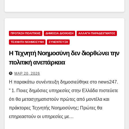
ΠΡΟΤΑΣΗ ΠΟΛΙΤΙΚΗΣ
ΔΗΜΌΣΙΑ ΔΙΟΊΚΗΣΗ
ΑΛΛΑΓΗ ΠΑΡΑΔΕΙΓΜΑΤΟΣ
ΤΕΧΝΗΤΗ ΝΟΗΜΟΣΥΝΗ
ΣΥΝΕΝΤΕΥΞΗ
Η Τεχνητή Νοημοσύνη δεν διορθώνει την
πολιτική ανεπάρκεια
ΜΑΡ 20, 2026
Η παρακάτω συνέντευξη δημοσιεύθηκε στο news247.
” 1. Ποιες δημόσιες υπηρεσίες στην Ελλάδα πιστεύετε
ότι θα μετασχηματιστούν πρώτες από μοντέλα και
πράκτορες Τεχνητής Νοημοσύνης; Πρώτες θα
επηρεαστούν οι υπηρεσίες με…