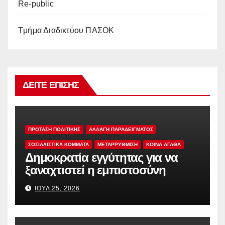
Re-public
Tμήμα Διαδικτύου ΠΑΣΟΚ
ΔΕΊΤΕ ΕΠΊΣΗΣ
ΠΡΟΤΑΣΗ ΠΟΛΙΤΙΚΗΣ
ΑΛΛΑΓΗ ΠΑΡΑΔΕΙΓΜΑΤΟΣ
ΣΟΣΙΑΛΙΣΤΙΚΆ ΚΌΜΜΑΤΑ
ΜΕΤΑΡΡΥΘΜΙΣΗ
ΚΟΙΝΑ ΑΓΑΘΑ
Δημοκρατία εγγύτητας για να
ξαναχτιστεί η εμπιστοσύνη
ΙΟΎΛ 25, 2026