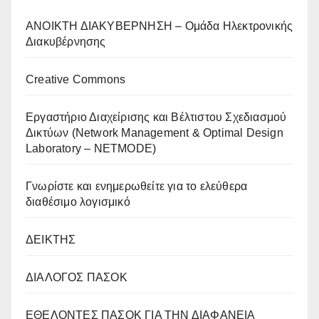
AΝΟΙΚΤΗ ΔΙΑΚΥΒΕΡΝΗΣΗ – Ομάδα Ηλεκτρονικής
Διακυβέρνησης
Creative Commons
Eργαστήριο Διαχείρισης και Βέλτιστου Σχεδιασμού
Δικτύων (Network Management & Optimal Design
Laboratory – NETMODE)
Γνωρίστε και ενημερωθείτε για το ελεύθερα
διαθέσιμο λογισμικό
ΔΕΙΚΤΗΣ
ΔΙΑΛΟΓΟΣ ΠΑΣΟΚ
ΕΘΕΛΟΝΤΕΣ ΠΑΣΟΚ ΓΙΑ ΤΗΝ ΔΙΑΦΑΝΕΙΑ