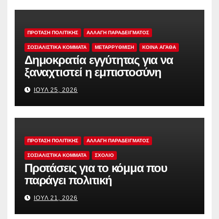
ΠΡΟΤΑΣΗ ΠΟΛΙΤΙΚΗΣ
ΑΛΛΑΓΗ ΠΑΡΑΔΕΙΓΜΑΤΟΣ
ΣΟΣΙΑΛΙΣΤΙΚΆ ΚΌΜΜΑΤΑ
ΜΕΤΑΡΡΥΘΜΙΣΗ
ΚΟΙΝΑ ΑΓΑΘΑ
Δημοκρατία εγγύτητας για να
ξαναχτιστεί η εμπιστοσύνη
ΙΟΎΛ 25, 2026
ΠΡΟΤΑΣΗ ΠΟΛΙΤΙΚΗΣ
ΑΛΛΑΓΗ ΠΑΡΑΔΕΙΓΜΑΤΟΣ
ΣΟΣΙΑΛΙΣΤΙΚΆ ΚΌΜΜΑΤΑ
ΣΧΟΛΙΟ
Προτάσεις για το κόμμα που
παράγει πολιτική
ΙΟΎΛ 21, 2026