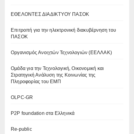
ΕΘΕΛΟΝΤΕΣ ΔΙΑΔΙΚΤΥΟΥ ΠΑΣΟΚ
Επιτροπή για την ηλεκτρονική διακυβέρνηση του
ΠΑΣΟΚ
Οργανισμός Ανοιχτών Τεχνολογιών (ΕΕΛΛΑΚ)
Oμάδα για την Τεχνολογική, Οικονομική και
Στρατηγική Ανάλυση της Κοινωνίας της
Πληροφορίας του ΕΜΠ
OLPC-GR
P2P foundation στα Ελληνικά
Re-public