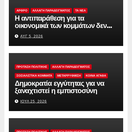
ΑΡΘΡΟ
ΑΛΛΑΓΗ ΠΑΡΑΔΕΙΓΜΑΤΟΣ
TA NEA
Η αντιπαράθεση για τα
οικονομικά των κομμάτων δεν
αρκεί
ΑΥΓ 5, 2026
ΠΡΟΤΑΣΗ ΠΟΛΙΤΙΚΗΣ
ΑΛΛΑΓΗ ΠΑΡΑΔΕΙΓΜΑΤΟΣ
ΣΟΣΙΑΛΙΣΤΙΚΆ ΚΌΜΜΑΤΑ
ΜΕΤΑΡΡΥΘΜΙΣΗ
ΚΟΙΝΑ ΑΓΑΘΑ
Δημοκρατία εγγύτητας για να
ξαναχτιστεί η εμπιστοσύνη
ΙΟΎΛ 25, 2026
ΠΡΟΤΑΣΗ ΠΟΛΙΤΙΚΗΣ
ΑΛΛΑΓΗ ΠΑΡΑΔΕΙΓΜΑΤΟΣ