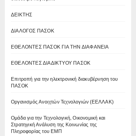
ΔΕΙΚΤΗΣ
ΔΙΑΛΟΓΟΣ ΠΑΣΟΚ
ΕΘΕΛΟΝΤΕΣ ΠΑΣΟΚ ΓΙΑ ΤΗΝ ΔΙΑΦΑΝΕΙΑ
ΕΘΕΛΟΝΤΕΣ ΔΙΑΔΙΚΤΥΟΥ ΠΑΣΟΚ
Επιτροπή για την ηλεκτρονική διακυβέρνηση του
ΠΑΣΟΚ
Οργανισμός Ανοιχτών Τεχνολογιών (ΕΕΛΛΑΚ)
Oμάδα για την Τεχνολογική, Οικονομική και
Στρατηγική Ανάλυση της Κοινωνίας της
Πληροφορίας του ΕΜΠ