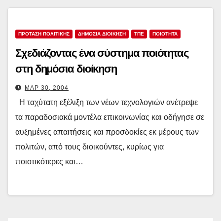
ΠΡΟΤΑΣΗ ΠΟΛΙΤΙΚΗΣ
ΔΗΜΌΣΙΑ ΔΙΟΊΚΗΣΗ
ΤΠΕ
ΠΟΙΌΤΗΤΑ
Σχεδιάζοντας ένα σύστημα ποιότητας
στη δημόσια διοίκηση
ΜΑΡ 30, 2004
Η ταχύτατη εξέλιξη των νέων τεχνολογιών ανέτρεψε
τα παραδοσιακά μοντέλα επικοινωνίας και οδήγησε σε
αυξημένες απαιτήσεις και προσδοκίες εκ μέρους των
πολιτών, από τους διοικούντες, κυρίως για
ποιοτικότερες και…