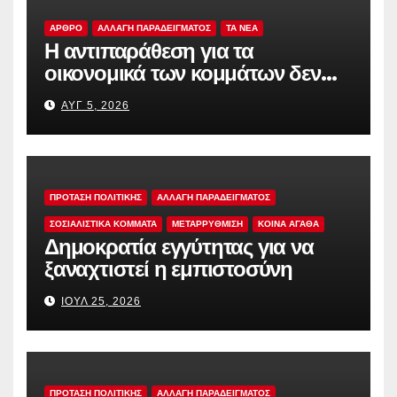
ΑΡΘΡΟ
ΑΛΛΑΓΗ ΠΑΡΑΔΕΙΓΜΑΤΟΣ
TA NEA
Η αντιπαράθεση για τα
οικονομικά των κομμάτων δεν
αρκεί
ΑΥΓ 5, 2026
ΠΡΟΤΑΣΗ ΠΟΛΙΤΙΚΗΣ
ΑΛΛΑΓΗ ΠΑΡΑΔΕΙΓΜΑΤΟΣ
ΣΟΣΙΑΛΙΣΤΙΚΆ ΚΌΜΜΑΤΑ
ΜΕΤΑΡΡΥΘΜΙΣΗ
ΚΟΙΝΑ ΑΓΑΘΑ
Δημοκρατία εγγύτητας για να
ξαναχτιστεί η εμπιστοσύνη
ΙΟΎΛ 25, 2026
ΠΡΟΤΑΣΗ ΠΟΛΙΤΙΚΗΣ
ΑΛΛΑΓΗ ΠΑΡΑΔΕΙΓΜΑΤΟΣ