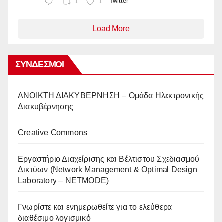
1
1
Twitter
Load More
ΣΎΝΔΕΣΜΟΙ
AΝΟΙΚΤΗ ΔΙΑΚΥΒΕΡΝΗΣΗ – Ομάδα Ηλεκτρονικής
Διακυβέρνησης
Creative Commons
Eργαστήριο Διαχείρισης και Βέλτιστου Σχεδιασμού
Δικτύων (Network Management & Optimal Design
Laboratory – NETMODE)
Γνωρίστε και ενημερωθείτε για το ελεύθερα
διαθέσιμο λογισμικό