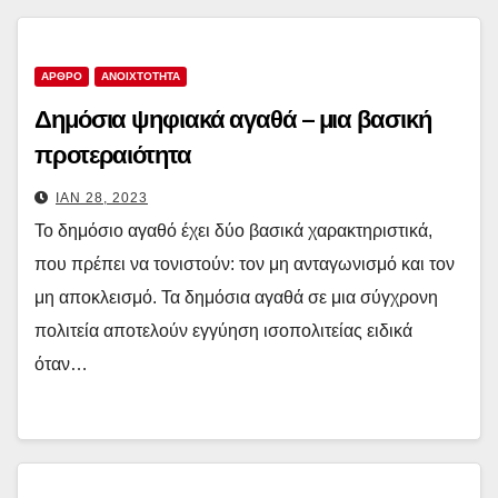
ΑΡΘΡΟ
ΑΝΟΙΧΤΌΤΗΤΑ
Δημόσια ψηφιακά αγαθά – μια βασική
προτεραιότητα
ΙΑΝ 28, 2023
Το δημόσιο αγαθό έχει δύο βασικά χαρακτηριστικά,
που πρέπει να τονιστούν: τον μη ανταγωνισμό και τον
μη αποκλεισμό. Τα δημόσια αγαθά σε μια σύγχρονη
πολιτεία αποτελούν εγγύηση ισοπολιτείας ειδικά
όταν…