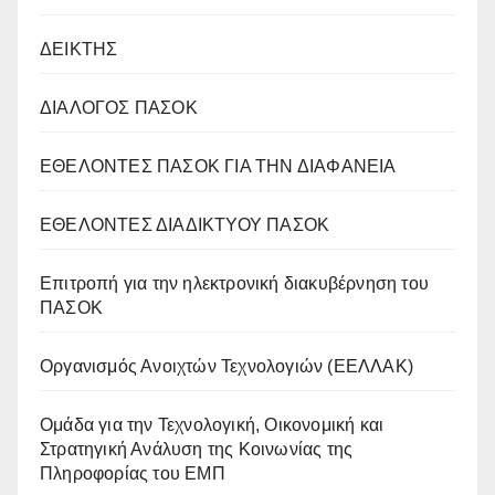
ΔΕΙΚΤΗΣ
ΔΙΑΛΟΓΟΣ ΠΑΣΟΚ
ΕΘΕΛΟΝΤΕΣ ΠΑΣΟΚ ΓΙΑ ΤΗΝ ΔΙΑΦΑΝΕΙΑ
ΕΘΕΛΟΝΤΕΣ ΔΙΑΔΙΚΤΥΟΥ ΠΑΣΟΚ
Επιτροπή για την ηλεκτρονική διακυβέρνηση του
ΠΑΣΟΚ
Οργανισμός Ανοιχτών Τεχνολογιών (ΕΕΛΛΑΚ)
Oμάδα για την Τεχνολογική, Οικονομική και
Στρατηγική Ανάλυση της Κοινωνίας της
Πληροφορίας του ΕΜΠ