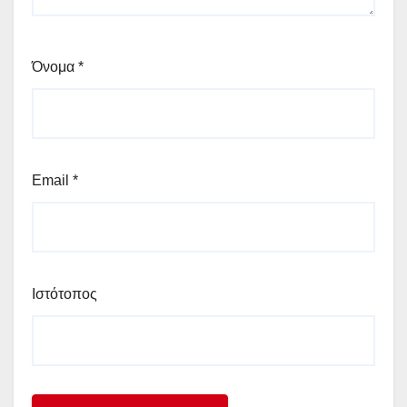
Όνομα
*
Email
*
Ιστότοπος