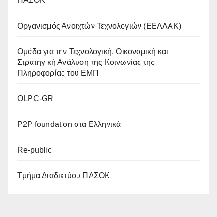
ΠΑΣΟΚ
Οργανισμός Ανοιχτών Τεχνολογιών (ΕΕΛΛΑΚ)
Oμάδα για την Τεχνολογική, Οικονομική και
Στρατηγική Ανάλυση της Κοινωνίας της
Πληροφορίας του ΕΜΠ
OLPC-GR
P2P foundation στα Ελληνικά
Re-public
Tμήμα Διαδικτύου ΠΑΣΟΚ