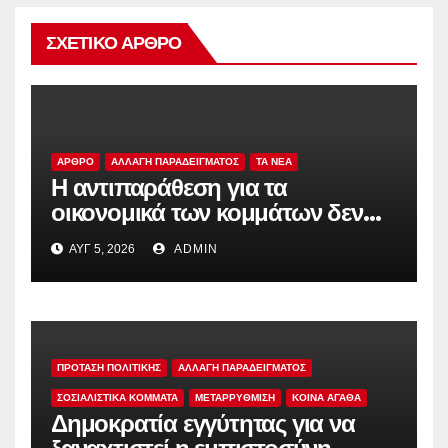
ΣΧΕΤΙΚΌ ΆΡΘΡΟ
ΑΡΘΡΟ
ΑΛΛΑΓΗ ΠΑΡΑΔΕΙΓΜΑΤΟΣ
TA NEA
Η αντιπαράθεση για τα
οικονομικά των κομμάτων δεν
αρκεί
ΑΥΓ 5, 2026
ADMIN
ΠΡΟΤΑΣΗ ΠΟΛΙΤΙΚΗΣ
ΑΛΛΑΓΗ ΠΑΡΑΔΕΙΓΜΑΤΟΣ
ΣΟΣΙΑΛΙΣΤΙΚΆ ΚΌΜΜΑΤΑ
ΜΕΤΑΡΡΥΘΜΙΣΗ
ΚΟΙΝΑ ΑΓΑΘΑ
Δημοκρατία εγγύτητας για να