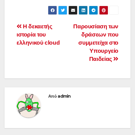
Πλοήγηση
Η δεκαετής
Παρουσίαση των
ιστορία του
δράσεων που
άρθρων
ελληνικού cloud
συμμετείχα στο
Υπουργείο
Παιδείας
Από
admin