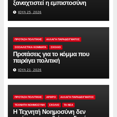
ξαναχτιστεί η εμπιστοσύνη
ΙΟΎΛ 25, 2026
ΠΡΟΤΑΣΗ ΠΟΛΙΤΙΚΗΣ
ΑΛΛΑΓΗ ΠΑΡΑΔΕΙΓΜΑΤΟΣ
ΣΟΣΙΑΛΙΣΤΙΚΆ ΚΌΜΜΑΤΑ
ΣΧΟΛΙΟ
Προτάσεις για το κόμμα που
παράγει πολιτική
ΙΟΎΛ 21, 2026
ΠΡΟΤΑΣΗ ΠΟΛΙΤΙΚΗΣ
ΑΡΘΡΟ
ΑΛΛΑΓΗ ΠΑΡΑΔΕΙΓΜΑΤΟΣ
ΤΕΧΝΗΤΗ ΝΟΗΜΟΣΥΝΗ
ΣΧΟΛΙΟ
TA NEA
Η Τεχνητή Νοημοσύνη δεν