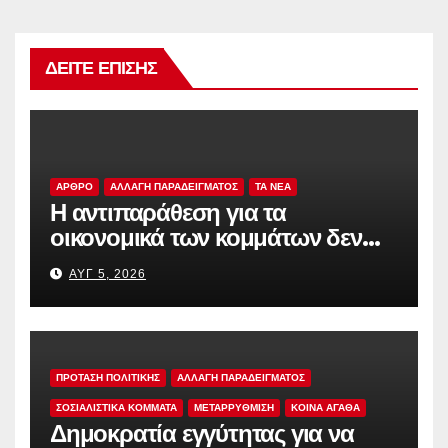
ΔΕΊΤΕ ΕΠΊΣΗΣ
ΑΡΘΡΟ
ΑΛΛΑΓΗ ΠΑΡΑΔΕΙΓΜΑΤΟΣ
TA NEA
Η αντιπαράθεση για τα
οικονομικά των κομμάτων δεν
αρκεί
ΑΥΓ 5, 2026
ΠΡΟΤΑΣΗ ΠΟΛΙΤΙΚΗΣ
ΑΛΛΑΓΗ ΠΑΡΑΔΕΙΓΜΑΤΟΣ
ΣΟΣΙΑΛΙΣΤΙΚΆ ΚΌΜΜΑΤΑ
ΜΕΤΑΡΡΥΘΜΙΣΗ
ΚΟΙΝΑ ΑΓΑΘΑ
Δημοκρατία εγγύτητας για να