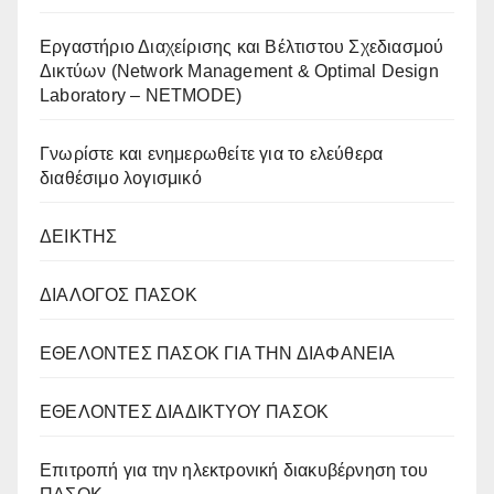
Eργαστήριο Διαχείρισης και Βέλτιστου Σχεδιασμού
Δικτύων (Network Management & Optimal Design
Laboratory – NETMODE)
Γνωρίστε και ενημερωθείτε για το ελεύθερα
διαθέσιμο λογισμικό
ΔΕΙΚΤΗΣ
ΔΙΑΛΟΓΟΣ ΠΑΣΟΚ
ΕΘΕΛΟΝΤΕΣ ΠΑΣΟΚ ΓΙΑ ΤΗΝ ΔΙΑΦΑΝΕΙΑ
ΕΘΕΛΟΝΤΕΣ ΔΙΑΔΙΚΤΥΟΥ ΠΑΣΟΚ
Επιτροπή για την ηλεκτρονική διακυβέρνηση του