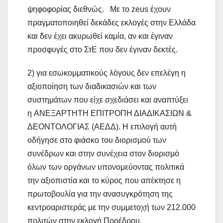
ψηφοφορίας διεθνώς. Με το zeus έχουν
πραγματοποιηθεί δεκάδες εκλογές στην Ελλάδα
και δεν έχει ακυρωθεί καμία, αν και έγιναν
προσφυγές στο ΣτΕ που δεν έγιναν δεκτές.
2) για εσωκομματικούς λόγους δεν επελέγη η
αξιοποίηση των διαδικασιών και των
συστημάτων που είχε σχεδιάσει και αναπτύξει
η ANEΞΑΡΤΗΤΗ ΕΠΙΤΡΟΠΗ ΔΙΑΔΙΚΑΣΙΩΝ &
ΔΕΟΝΤΟΛΟΓΙΑΣ (ΑΕΔΔ). Η επιλογή αυτή
οδήγησε στο φιάσκο του διορισμού των
συνέδρων και στην συνέχεια στον διορισμό
όλων των οργάνων υπονομεύοντας πολιτικά
την αξιοπιστία και το κύρος που απέκτησε η
πρωτοβουλία για την ανασυγκρότηση της
κεντροαριστεράς με την συμμετοχή των 212.000
πολιτών στην εκλογή Προέδρου.