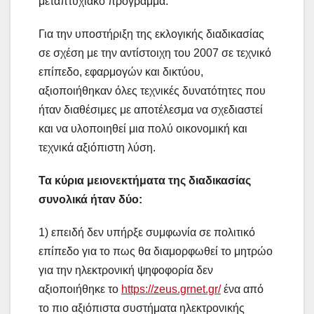
μεταπτυχιακό πρόγραμμα.
Για την υποστήριξη της εκλογικής διαδικασίας
σε σχέση με την αντίστοιχη του 2007 σε τεχνικό
επίπεδο, εφαρμογών και δικτύου,
αξιοποιήθηκαν όλες τεχνικές δυνατότητες που
ήταν διαθέσιμες με αποτέλεσμα να σχεδιαστεί
και να υλοποιηθεί μια πολύ οικονομική και
τεχνικά αξιόπιστη λύση.
Τα κύρια μειονεκτήματα της διαδικασίας
συνολικά ήταν δύο:
1) επειδή δεν υπήρξε συμφωνία σε πολιτικό
επίπεδο για το πως θα διαμορφωθεί το μητρώο
για την ηλεκτρονική ψηφοφορία δεν
αξιοποιήθηκε το
https://zeus.grnet.gr/
ένα από
το πιο αξιόπιστα συστήματα ηλεκτρονικής