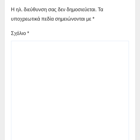
Η ηλ. διεύθυνση σας δεν δημοσιεύεται.
Τα
υποχρεωτικά πεδία σημειώνονται με
*
Σχόλιο
*