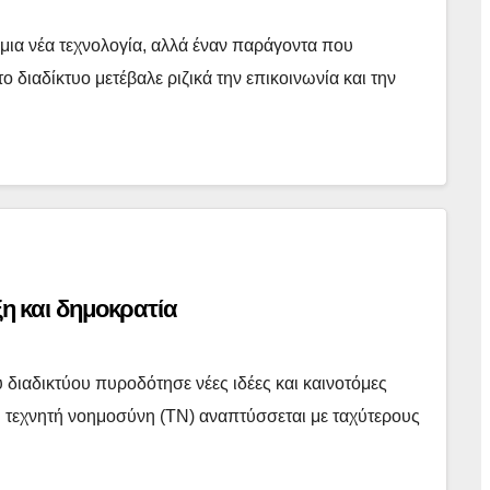
μια νέα τεχνολογία, αλλά έναν παράγοντα που
 διαδίκτυο μετέβαλε ριζικά την επικοινωνία και την
η και δημοκρατία
 διαδικτύου πυροδότησε νέες ιδέες και καινοτόμες
 η τεχνητή νοημοσύνη (ΤΝ) αναπτύσσεται με ταχύτερους