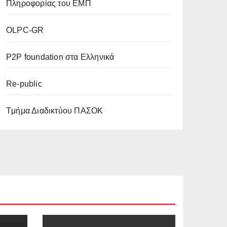
Πληροφορίας του ΕΜΠ
OLPC-GR
P2P foundation στα Ελληνικά
Re-public
Tμήμα Διαδικτύου ΠΑΣΟΚ