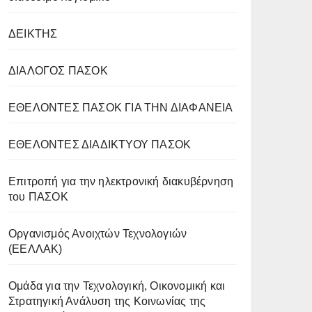
ΔΕΙΚΤΗΣ
ΔΙΑΛΟΓΟΣ ΠΑΣΟΚ
ΕΘΕΛΟΝΤΕΣ ΠΑΣΟΚ ΓΙΑ ΤΗΝ ΔΙΑΦΑΝΕΙΑ
ΕΘΕΛΟΝΤΕΣ ΔΙΑΔΙΚΤΥΟΥ ΠΑΣΟΚ
Επιτροπή για την ηλεκτρονική διακυβέρνηση
του ΠΑΣΟΚ
Οργανισμός Ανοιχτών Τεχνολογιών
(ΕΕΛΛΑΚ)
Oμάδα για την Τεχνολογική, Οικονομική και
Στρατηγική Ανάλυση της Κοινωνίας της