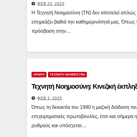
ΦΕΒ 23, 2025
Η Τεχνητή Νοημοσύνη (ΤΝ) δεν αποτελεί απλώς 
επηρεάζει βαθιά την καθημερινότητά μας. Όπως το
πρόσβαση στην…
ΑΡΘΡΟ
ΤΕΧΝΗΤΗ ΝΟΗΜΟΣΥΝΗ
Τεχνητή Νοημοσύνη: Κινεζική έκπληξ
ΦΕΒ 3, 2025
Όπως τη δεκαετία του 1990 η μαζική διάδοση του
επιχειρηματικές πρωτοβουλίες, έτσι και σήμερα
ρυθμούς και υπόσχεται…