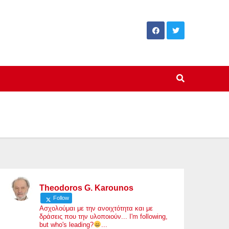
Theodoros G. Karounos
Follow
Ασχολούμαι με την ανοιχτότητα και με
δράσεις που την υλοποιούν... I'm following,
but who's leading?
...