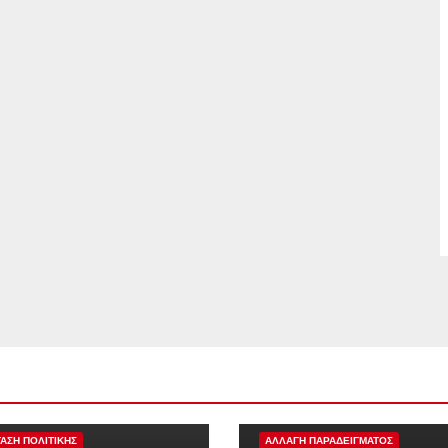
ΠΡΟΤΑΣΗ ΠΟΛΙΤΙΚΗΣ
ΑΡΘΡΟ
ΑΣΗ ΠΟΛΙΤΙΚΗΣ
ΑΛΛΑΓΗ ΠΑΡΑΔΕΙΓΜΑΤΟΣ