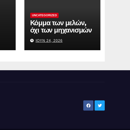
UNCATEGORIZED
Κόμμα των μελών,
όχι των μηχανισμών
ΙΟΎΝ 24, 2026