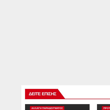
ΔΕΊΤΕ ΕΠΊΣΗΣ
ΠΡΟΤΑΣΗ ΠΟΛΙΤΙΚΗΣ
ΑΛΛΑΓΗ ΠΑΡΑΔΕΙΓΜΑΤΟΣ
ΠΡΟΤ