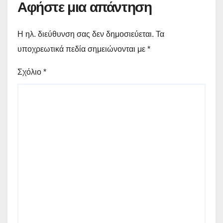
Αφήστε μια απάντηση
Η ηλ. διεύθυνση σας δεν δημοσιεύεται.
Τα
υποχρεωτικά πεδία σημειώνονται με
*
Σχόλιο
*