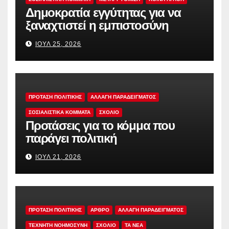
Δημοκρατία εγγύτητας για να
ξαναχτιστεί η εμπιστοσύνη
ΙΟΎΛ 25, 2026
ΠΡΟΤΑΣΗ ΠΟΛΙΤΙΚΗΣ
ΑΛΛΑΓΗ ΠΑΡΑΔΕΙΓΜΑΤΟΣ
ΣΟΣΙΑΛΙΣΤΙΚΆ ΚΌΜΜΑΤΑ
ΣΧΟΛΙΟ
Προτάσεις για το κόμμα που
παράγει πολιτική
ΙΟΎΛ 21, 2026
ΠΡΟΤΑΣΗ ΠΟΛΙΤΙΚΗΣ
ΑΡΘΡΟ
ΑΛΛΑΓΗ ΠΑΡΑΔΕΙΓΜΑΤΟΣ
ΤΕΧΝΗΤΗ ΝΟΗΜΟΣΥΝΗ
ΣΧΟΛΙΟ
TA NEA