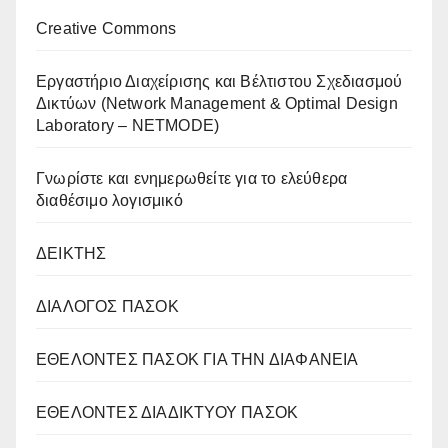
Creative Commons
Eργαστήριο Διαχείρισης και Βέλτιστου Σχεδιασμού
Δικτύων (Network Management & Optimal Design
Laboratory – NETMODE)
Γνωρίστε και ενημερωθείτε για το ελεύθερα
διαθέσιμο λογισμικό
ΔΕΙΚΤΗΣ
ΔΙΑΛΟΓΟΣ ΠΑΣΟΚ
ΕΘΕΛΟΝΤΕΣ ΠΑΣΟΚ ΓΙΑ ΤΗΝ ΔΙΑΦΑΝΕΙΑ
ΕΘΕΛΟΝΤΕΣ ΔΙΑΔΙΚΤΥΟΥ ΠΑΣΟΚ