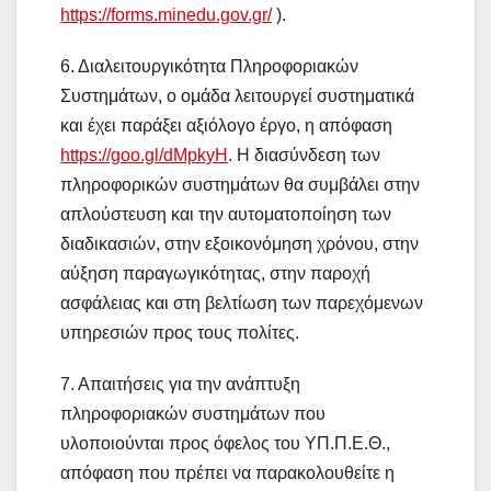
https://forms.minedu.gov.gr/
).
6. Διαλειτουργικότητα Πληροφοριακών
Συστημάτων, ο ομάδα λειτουργεί συστηματικά
και έχει παράξει αξιόλογο έργο, η απόφαση
https://goo.gl/dMpkyH
. Η διασύνδεση των
πληροφορικών συστημάτων θα συμβάλει στην
απλούστευση και την αυτοματοποίηση των
διαδικασιών, στην εξοικονόμηση χρόνου, στην
αύξηση παραγωγικότητας, στην παροχή
ασφάλειας και στη βελτίωση των παρεχόμενων
υπηρεσιών προς τους πολίτες.
7. Απαιτήσεις για την ανάπτυξη
πληροφοριακών συστημάτων που
υλοποιούνται προς όφελος του ΥΠ.Π.Ε.Θ.,
απόφαση που πρέπει να παρακολουθείτε η