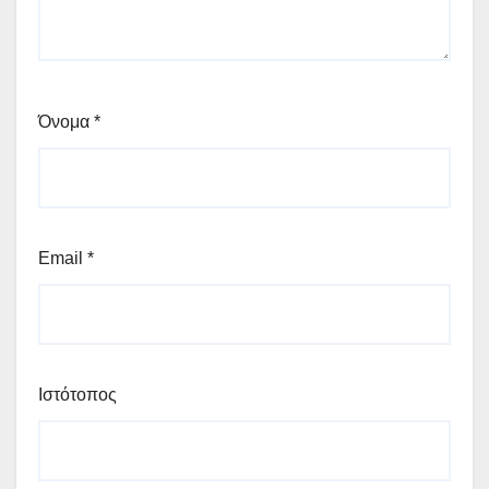
Όνομα
*
Email
*
Ιστότοπος