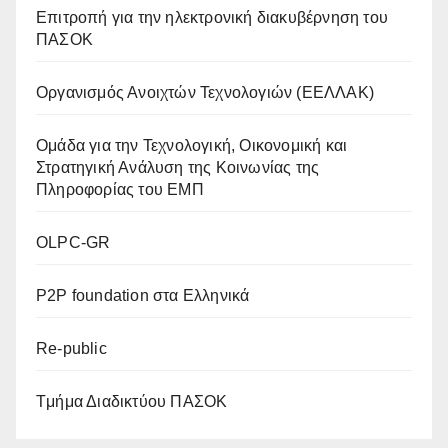
Επιτροπή για την ηλεκτρονική διακυβέρνηση του
ΠΑΣΟΚ
Οργανισμός Ανοιχτών Τεχνολογιών (ΕΕΛΛΑΚ)
Oμάδα για την Τεχνολογική, Οικονομική και
Στρατηγική Ανάλυση της Κοινωνίας της
Πληροφορίας του ΕΜΠ
OLPC-GR
P2P foundation στα Ελληνικά
Re-public
Tμήμα Διαδικτύου ΠΑΣΟΚ