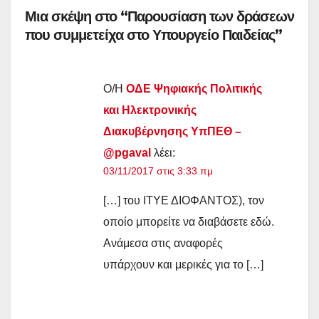
Μια σκέψη στο “Παρουσίαση των δράσεων
που συμμετείχα στο Υπουργείο Παιδείας”
Ο/Η
ΟΔΕ Ψηφιακής Πολιτικής
και Ηλεκτρονικής
Διακυβέρνησης ΥπΠΕΘ –
@pgaval
λέει:
03/11/2017 στις 3:33 πμ
[…] του ΙΤΥΕ ΔΙΟΦΑΝΤΟΣ), τον
οποίο μπορείτε να διαβάσετε εδώ.
Ανάμεσα στις αναφορές
υπάρχουν και μερικές για το […]