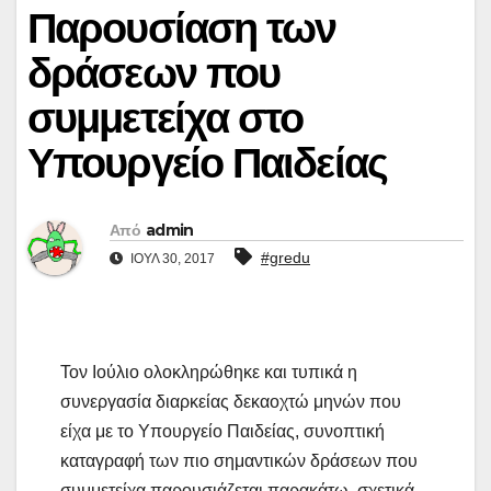
Παρουσίαση των
δράσεων που
συμμετείχα στο
Υπουργείο Παιδείας
Από
admin
#gredu
ΙΟΎΛ 30, 2017
Τον Ιούλιο ολοκληρώθηκε και τυπικά η
συνεργασία διαρκείας δεκαοχτώ μηνών που
είχα με το Υπουργείο Παιδείας, συνοπτική
καταγραφή των πιο σημαντικών δράσεων που
συμμετείχα παρουσιάζεται παρακάτω, σχετικά