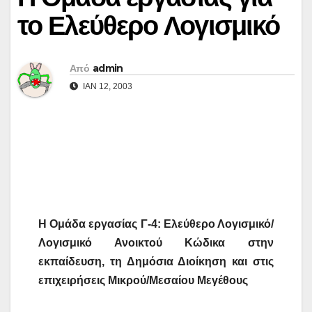
το Ελεύθερο Λογισμικό
Από
admin
ΙΑΝ 12, 2003
Η Ομάδα εργασίας Γ-4:
Ελεύθερο Λογισμικό/
Λογισμικό Ανοικτού Κώδικα στην
εκπαίδευση, τη Δημόσια Διοίκηση και στις
επιχειρήσεις Μικρού/Μεσαίου Μεγέθους