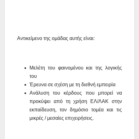
Αντικείμενο της ομάδας αυτής είναι:
Μελέτη του φαινομένου και της λογικής
του
Έρευνα σε σχέση με τη διεθνή εμπειρία
Ανάλυση του κέρδους που μπορεί να
προκύψει από τη χρήση ΕΛ/ΛΑΚ στην
εκπαίδευση, τον δημόσιο τομέα και τις
μικρές / μεσαίες επιχειρήσεις.