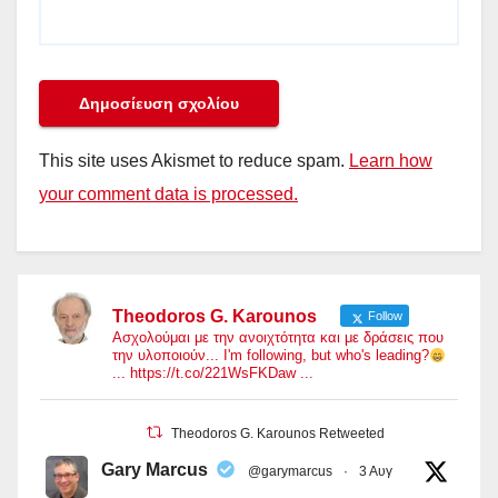
This site uses Akismet to reduce spam.
Learn how
your comment data is processed.
Theodoros G. Karounos
Follow
Ασχολούμαι με την ανοιχτότητα και με δράσεις που
την υλοποιούν... I'm following, but who's leading?
... https://t.co/221WsFKDaw ...
Theodoros G. Karounos Retweeted
Gary Marcus
@garymarcus
·
3 Αυγ