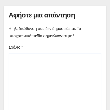
Αφήστε μια απάντηση
Η ηλ. διεύθυνση σας δεν δημοσιεύεται.
Τα
υποχρεωτικά πεδία σημειώνονται με
*
Σχόλιο
*