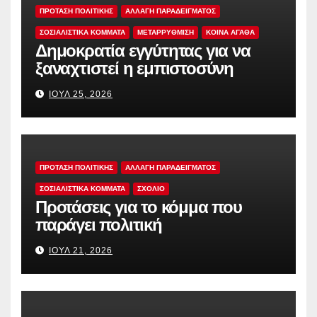
ΠΡΟΤΑΣΗ ΠΟΛΙΤΙΚΗΣ
ΑΛΛΑΓΗ ΠΑΡΑΔΕΙΓΜΑΤΟΣ
ΣΟΣΙΑΛΙΣΤΙΚΆ ΚΌΜΜΑΤΑ
ΜΕΤΑΡΡΥΘΜΙΣΗ
ΚΟΙΝΑ ΑΓΑΘΑ
Δημοκρατία εγγύτητας για να
ξαναχτιστεί η εμπιστοσύνη
ΙΟΎΛ 25, 2026
ΠΡΟΤΑΣΗ ΠΟΛΙΤΙΚΗΣ
ΑΛΛΑΓΗ ΠΑΡΑΔΕΙΓΜΑΤΟΣ
ΣΟΣΙΑΛΙΣΤΙΚΆ ΚΌΜΜΑΤΑ
ΣΧΟΛΙΟ
Προτάσεις για το κόμμα που
παράγει πολιτική
ΙΟΎΛ 21, 2026