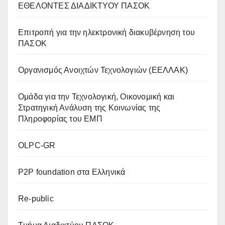
ΕΘΕΛΟΝΤΕΣ ΔΙΑΔΙΚΤΥΟΥ ΠΑΣΟΚ
Επιτροπή για την ηλεκτρονική διακυβέρνηση του
ΠΑΣΟΚ
Οργανισμός Ανοιχτών Τεχνολογιών (ΕΕΛΛΑΚ)
Oμάδα για την Τεχνολογική, Οικονομική και
Στρατηγική Ανάλυση της Κοινωνίας της
Πληροφορίας του ΕΜΠ
OLPC-GR
P2P foundation στα Ελληνικά
Re-public