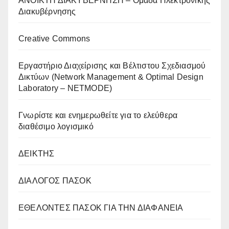
AΝΟΙΚΤΗ ΔΙΑΚΥΒΕΡΝΗΣΗ – Ομάδα Ηλεκτρονικής
Διακυβέρνησης
Creative Commons
Eργαστήριο Διαχείρισης και Βέλτιστου Σχεδιασμού
Δικτύων (Network Management & Optimal Design
Laboratory – NETMODE)
Γνωρίστε και ενημερωθείτε για το ελεύθερα
διαθέσιμο λογισμικό
ΔΕΙΚΤΗΣ
ΔΙΑΛΟΓΟΣ ΠΑΣΟΚ
ΕΘΕΛΟΝΤΕΣ ΠΑΣΟΚ ΓΙΑ ΤΗΝ ΔΙΑΦΑΝΕΙΑ