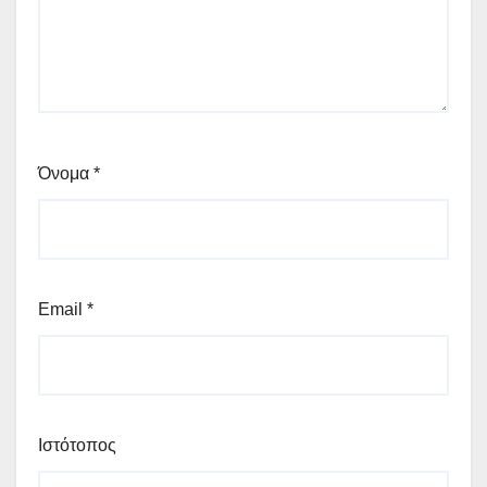
Όνομα
*
Email
*
Ιστότοπος