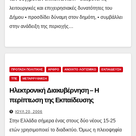
λειτουργικές και επιχειρησιακές δυνατότητες του
Δήμου • προσδίδει δύναμη στον δημότη, • συμβάλλει
στην ανάδειξη της περιοχής…
ΠΡΟΤΑΣΗ ΠΟΛΙΤΙΚΗΣ
ΑΡΘΡΟ
ΑΝΟΙΧΤΟ ΛΟΓΙΣΜΙΚΟ
ΕΚΠΑΙΔΕΥΣΗ
ΤΠΕ
ΜΕΤΑΡΡΥΘΜΙΣΗ
Ηλεκτρονική Διακυβέρνηση – Η
περίπτωση της Εκπαίδευσης
ΙΟΎΛ 20, 2006
Στην Ελλάδα σήμερα ένας στους δύο νέους 15-25
ετών χρησιμοποιεί το διαδικτύο. Όμως η πλειοψηφία