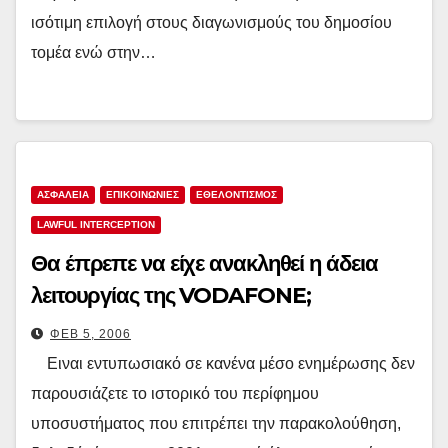
ισότιμη επιλογή στους διαγωνισμούς του δημοσίου
τομέα ενώ στην…
ΑΣΦΑΛΕΙΑ
ΕΠΙΚΟΙΝΩΝΙΕΣ
ΕΘΕΛΟΝΤΙΣΜΟΣ
LAWFUL INTERCEPTION
Θα έπρεπε να είχε ανακληθεί η άδεια
λειτουργίας της VODAFONE;
ΦΕΒ 5, 2006
Ειναι εντυπωσιακό σε κανένα μέσο ενημέρωσης δεν
παρουσιάζετε το ιστορικό του περίφημου
υποσυστήματος που επιτρέπει την παρακολούθηση,