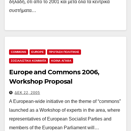
δηλαδή, ότι απο το 2001 και μετά όλα τα κεντρικά
συστήματα…
COMMONS
EUROPE
ΠΡΟΤΑΣΗ ΠΟΛΙΤΙΚΗΣ
ΣΟΣΙΑΛΙΣΤΙΚΆ ΚΌΜΜΑΤΑ
ΚΟΙΝΑ ΑΓΑΘΑ
Europe and Commons 2006,
Workshop Proposal
ΔΕΚ 22, 2005
A European-wide initiative on the theme of “commons”
launched as a Workshop of experts in the area, where
representatives of European Socialist Parties and
members of the European Parliament will…