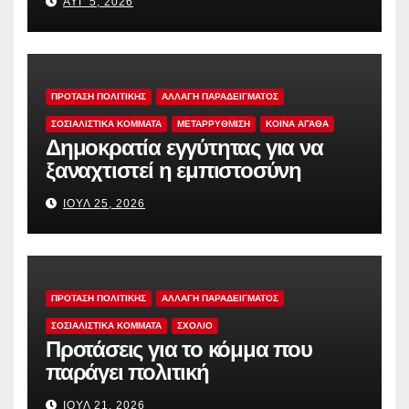
ΑΥΓ 5, 2026
ΠΡΟΤΑΣΗ ΠΟΛΙΤΙΚΗΣ
ΑΛΛΑΓΗ ΠΑΡΑΔΕΙΓΜΑΤΟΣ
ΣΟΣΙΑΛΙΣΤΙΚΆ ΚΌΜΜΑΤΑ
ΜΕΤΑΡΡΥΘΜΙΣΗ
ΚΟΙΝΑ ΑΓΑΘΑ
Δημοκρατία εγγύτητας για να
ξαναχτιστεί η εμπιστοσύνη
ΙΟΎΛ 25, 2026
ΠΡΟΤΑΣΗ ΠΟΛΙΤΙΚΗΣ
ΑΛΛΑΓΗ ΠΑΡΑΔΕΙΓΜΑΤΟΣ
ΣΟΣΙΑΛΙΣΤΙΚΆ ΚΌΜΜΑΤΑ
ΣΧΟΛΙΟ
Προτάσεις για το κόμμα που
παράγει πολιτική
ΙΟΎΛ 21, 2026