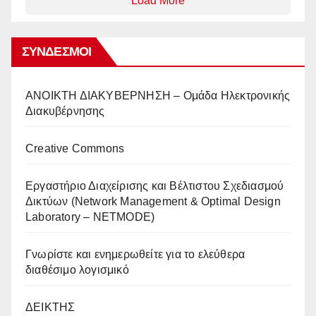
Load More
ΣΎΝΔΕΣΜΟΙ
AΝΟΙΚΤΗ ΔΙΑΚΥΒΕΡΝΗΣΗ – Ομάδα Ηλεκτρονικής
Διακυβέρνησης
Creative Commons
Eργαστήριο Διαχείρισης και Βέλτιστου Σχεδιασμού
Δικτύων (Network Management & Optimal Design
Laboratory – NETMODE)
Γνωρίστε και ενημερωθείτε για το ελεύθερα
διαθέσιμο λογισμικό
ΔΕΙΚΤΗΣ