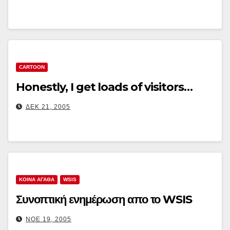
CARTOON
Honestly, I get loads of visitors…
ΔΕΚ 21, 2005
ΚΟΙΝΑ ΑΓΑΘΑ
WSIS
Συνοπτική ενημέρωση απο το WSIS
ΝΟΈ 19, 2005