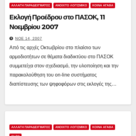
ΑΛΛΑΓΗ ΠΑΡΑΔΕΙΓΜΑΤΟΣ
ΑΝΟΙΧΤΟ ΛΟΓΙΣΜΙΚΟ
ΚΟΙΝΑ ΑΓΑΘΑ
Εκλογή Προέδρου στο ΠΑΣΟΚ, 11
Νοεμβρίου 2007
ΝΟΈ 14, 2007
Από τις αρχές Οκτωβρίου στο πλαίσιο των
αρμοδιοτήτων σε θέματα διαδικτύου στο ΠΑΣΟΚ
συμμετείχα στον σχεδιασμό, την υλοποίηση και την
παρακολούθηση του on-line συστήματος
διαπίστευσης των ψηφοφόρων στις εκλογές της…
ΑΛΛΑΓΗ ΠΑΡΑΔΕΙΓΜΑΤΟΣ
ΑΝΟΙΧΤΟ ΛΟΓΙΣΜΙΚΟ
ΚΟΙΝΑ ΑΓΑΘΑ