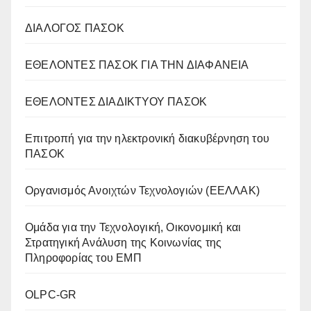
ΔΙΑΛΟΓΟΣ ΠΑΣΟΚ
ΕΘΕΛΟΝΤΕΣ ΠΑΣΟΚ ΓΙΑ ΤΗΝ ΔΙΑΦΑΝΕΙΑ
ΕΘΕΛΟΝΤΕΣ ΔΙΑΔΙΚΤΥΟΥ ΠΑΣΟΚ
Επιτροπή για την ηλεκτρονική διακυβέρνηση του
ΠΑΣΟΚ
Οργανισμός Ανοιχτών Τεχνολογιών (ΕΕΛΛΑΚ)
Oμάδα για την Τεχνολογική, Οικονομική και
Στρατηγική Ανάλυση της Κοινωνίας της
Πληροφορίας του ΕΜΠ
OLPC-GR