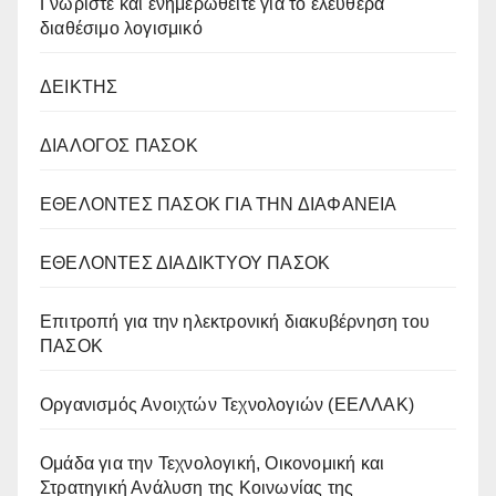
Γνωρίστε και ενημερωθείτε για το ελεύθερα
διαθέσιμο λογισμικό
ΔΕΙΚΤΗΣ
ΔΙΑΛΟΓΟΣ ΠΑΣΟΚ
ΕΘΕΛΟΝΤΕΣ ΠΑΣΟΚ ΓΙΑ ΤΗΝ ΔΙΑΦΑΝΕΙΑ
ΕΘΕΛΟΝΤΕΣ ΔΙΑΔΙΚΤΥΟΥ ΠΑΣΟΚ
Επιτροπή για την ηλεκτρονική διακυβέρνηση του
ΠΑΣΟΚ
Οργανισμός Ανοιχτών Τεχνολογιών (ΕΕΛΛΑΚ)
Oμάδα για την Τεχνολογική, Οικονομική και
Στρατηγική Ανάλυση της Κοινωνίας της