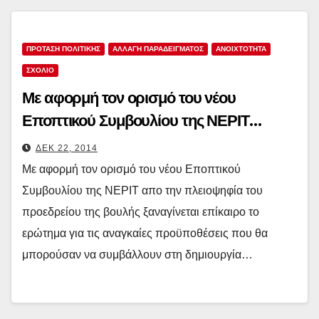
ΠΡΟΤΑΣΗ ΠΟΛΙΤΙΚΗΣ
ΑΛΛΑΓΗ ΠΑΡΑΔΕΙΓΜΑΤΟΣ
ΑΝΟΙΧΤΌΤΗΤΑ
ΣΧΟΛΙΟ
Με αφορμή τον ορισμό του νέου
Εποπτικού Συμβουλίου της ΝΕΡΙΤ…
ΔΕΚ 22, 2014
Με αφορμή τον ορισμό του νέου Εποπτικού
Συμβουλίου της ΝΕΡΙΤ απο την πλειοψηφία του
προεδρείου της βουλής ξαναγίνεται επίκαιρο το
ερώτημα για τις αναγκαίες προϋποθέσεις που θα
μπορούσαν να συμβάλλουν στη δημιουργία…