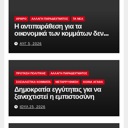
ΑΡΘΡΟ
ΑΛΛΑΓΗ ΠΑΡΑΔΕΙΓΜΑΤΟΣ
TA NEA
Η αντιπαράθεση για τα
οικονομικά των κομμάτων δεν
αρκεί
ΑΥΓ 5, 2026
ΠΡΟΤΑΣΗ ΠΟΛΙΤΙΚΗΣ
ΑΛΛΑΓΗ ΠΑΡΑΔΕΙΓΜΑΤΟΣ
ΣΟΣΙΑΛΙΣΤΙΚΆ ΚΌΜΜΑΤΑ
ΜΕΤΑΡΡΥΘΜΙΣΗ
ΚΟΙΝΑ ΑΓΑΘΑ
Δημοκρατία εγγύτητας για να
ξαναχτιστεί η εμπιστοσύνη
ΙΟΎΛ 25, 2026