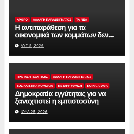
ΑΡΘΡΟ
ΑΛΛΑΓΗ ΠΑΡΑΔΕΙΓΜΑΤΟΣ
TA NEA
Η αντιπαράθεση για τα
οικονομικά των κομμάτων δεν
αρκεί
ΑΥΓ 5, 2026
ΠΡΟΤΑΣΗ ΠΟΛΙΤΙΚΗΣ
ΑΛΛΑΓΗ ΠΑΡΑΔΕΙΓΜΑΤΟΣ
ΣΟΣΙΑΛΙΣΤΙΚΆ ΚΌΜΜΑΤΑ
ΜΕΤΑΡΡΥΘΜΙΣΗ
ΚΟΙΝΑ ΑΓΑΘΑ
Δημοκρατία εγγύτητας για να
ξαναχτιστεί η εμπιστοσύνη
ΙΟΎΛ 25, 2026