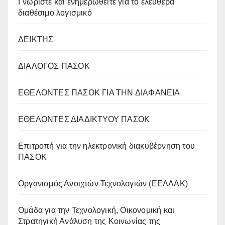
Γνωρίστε και ενημερωθείτε για το ελεύθερα
διαθέσιμο λογισμικό
ΔΕΙΚΤΗΣ
ΔΙΑΛΟΓΟΣ ΠΑΣΟΚ
ΕΘΕΛΟΝΤΕΣ ΠΑΣΟΚ ΓΙΑ ΤΗΝ ΔΙΑΦΑΝΕΙΑ
ΕΘΕΛΟΝΤΕΣ ΔΙΑΔΙΚΤΥΟΥ ΠΑΣΟΚ
Επιτροπή για την ηλεκτρονική διακυβέρνηση του
ΠΑΣΟΚ
Οργανισμός Ανοιχτών Τεχνολογιών (ΕΕΛΛΑΚ)
Oμάδα για την Τεχνολογική, Οικονομική και
Στρατηγική Ανάλυση της Κοινωνίας της