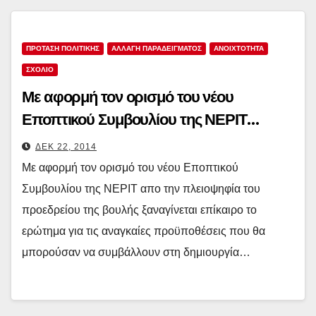
ΠΡΟΤΑΣΗ ΠΟΛΙΤΙΚΗΣ
ΑΛΛΑΓΗ ΠΑΡΑΔΕΙΓΜΑΤΟΣ
ΑΝΟΙΧΤΌΤΗΤΑ
ΣΧΟΛΙΟ
Με αφορμή τον ορισμό του νέου
Εποπτικού Συμβουλίου της ΝΕΡΙΤ…
ΔΕΚ 22, 2014
Με αφορμή τον ορισμό του νέου Εποπτικού
Συμβουλίου της ΝΕΡΙΤ απο την πλειοψηφία του
προεδρείου της βουλής ξαναγίνεται επίκαιρο το
ερώτημα για τις αναγκαίες προϋποθέσεις που θα
μπορούσαν να συμβάλλουν στη δημιουργία…