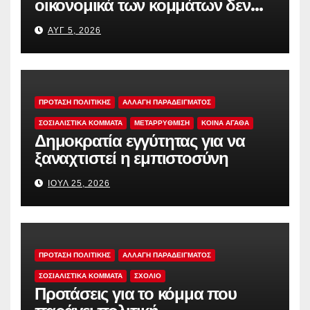
οικονομικά των κομμάτων δεν
αρκεί
ΑΥΓ 5, 2026
ΠΡΟΤΑΣΗ ΠΟΛΙΤΙΚΗΣ
ΑΛΛΑΓΗ ΠΑΡΑΔΕΙΓΜΑΤΟΣ
ΣΟΣΙΑΛΙΣΤΙΚΆ ΚΌΜΜΑΤΑ
ΜΕΤΑΡΡΥΘΜΙΣΗ
ΚΟΙΝΑ ΑΓΑΘΑ
Δημοκρατία εγγύτητας για να
ξαναχτιστεί η εμπιστοσύνη
ΙΟΎΛ 25, 2026
ΠΡΟΤΑΣΗ ΠΟΛΙΤΙΚΗΣ
ΑΛΛΑΓΗ ΠΑΡΑΔΕΙΓΜΑΤΟΣ
ΣΟΣΙΑΛΙΣΤΙΚΆ ΚΌΜΜΑΤΑ
ΣΧΟΛΙΟ
Προτάσεις για το κόμμα που