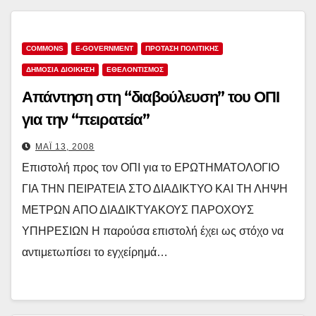
COMMONS
E-GOVERNMENT
ΠΡΟΤΑΣΗ ΠΟΛΙΤΙΚΗΣ
ΔΗΜΌΣΙΑ ΔΙΟΊΚΗΣΗ
ΕΘΕΛΟΝΤΙΣΜΟΣ
Απάντηση στη “διαβούλευση” του ΟΠΙ
για την “πειρατεία”
ΜΆΙ 13, 2008
Επιστολή προς τον ΟΠΙ για το ΕΡΩΤΗΜΑΤΟΛΟΓΙΟ
ΓΙΑ ΤΗΝ ΠΕΙΡΑΤΕΙΑ ΣΤΟ ΔΙΑΔΙΚΤΥΟ ΚΑΙ ΤΗ ΛΗΨΗ
ΜΕΤΡΩΝ ΑΠΟ ΔΙΑΔΙΚΤΥΑΚΟΥΣ ΠΑΡΟΧΟΥΣ
ΥΠΗΡΕΣΙΩΝ Η παρούσα επιστολή έχει ως στόχο να
αντιμετωπίσει το εγχείρημά…