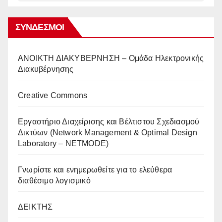
ΣΎΝΔΕΣΜΟΙ
AΝΟΙΚΤΗ ΔΙΑΚΥΒΕΡΝΗΣΗ – Ομάδα Ηλεκτρονικής
Διακυβέρνησης
Creative Commons
Eργαστήριο Διαχείρισης και Βέλτιστου Σχεδιασμού
Δικτύων (Network Management & Optimal Design
Laboratory – NETMODE)
Γνωρίστε και ενημερωθείτε για το ελεύθερα
διαθέσιμο λογισμικό
ΔΕΙΚΤΗΣ