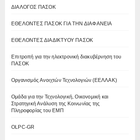
ΔΙΑΛΟΓΟΣ ΠΑΣΟΚ
ΕΘΕΛΟΝΤΕΣ ΠΑΣΟΚ ΓΙΑ ΤΗΝ ΔΙΑΦΑΝΕΙΑ
ΕΘΕΛΟΝΤΕΣ ΔΙΑΔΙΚΤΥΟΥ ΠΑΣΟΚ
Επιτροπή για την ηλεκτρονική διακυβέρνηση του
ΠΑΣΟΚ
Οργανισμός Ανοιχτών Τεχνολογιών (ΕΕΛΛΑΚ)
Oμάδα για την Τεχνολογική, Οικονομική και
Στρατηγική Ανάλυση της Κοινωνίας της
Πληροφορίας του ΕΜΠ
OLPC-GR