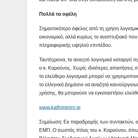
Πολλά τα οφέλη
Σημαντικότερο όφελος από τη χρήση λογισμικο
οικονομικό, αλλά κυρίως το αναπτυξιακό που 
πληροφορικής υψηλού επιπέδου.
Ταυτόχρονα, το ανοιχτό λογισμικό καταργεί 
ο κ. Καρούνος. Χωρίς ιδιαίτερες απαιτήσεις 
το ελεύθερο λογισμικό μπορεί να χρησιμοποι
το ελληνικό Δημόσιο να αναζητά καινούργιο
χρήσης, θα μπορούσε να εγκαταστήσει ελεύθε
www.kathimerini.gr
Σημείωση: Εκ παραδρομής των συντακτών, ο 
ΕΜΠ. Ο σωστός τίτλος του κ. Καρούνου, όπως