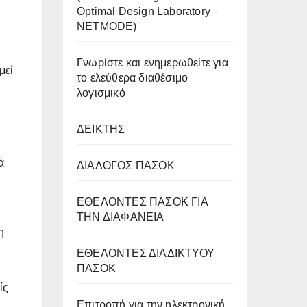
Optimal Design Laboratory –
NETMODE)
Γνωρίστε και ενημερωθείτε για
μεί
το ελεύθερα διαθέσιμο
λογισμικό
ΔΕΙΚΤΗΣ
ά
ΔΙΑΛΟΓΟΣ ΠΑΣΟΚ
ΕΘΕΛΟΝΤΕΣ ΠΑΣΟΚ ΓΙΑ
ΤΗΝ ΔΙΑΦΑΝΕΙΑ
η
ΕΘΕΛΟΝΤΕΣ ΔΙΑΔΙΚΤΥΟΥ
ΠΑΣΟΚ
ίς
Επιτροπή για την ηλεκτρονική