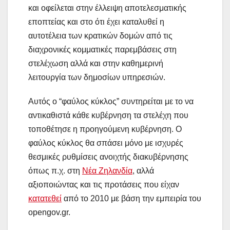
και οφείλεται στην έλλειψη αποτελεσματικής
εποπτείας και στο ότι έχει καταλυθεί η
αυτοτέλεια των κρατικών δομών από τις
διαχρονικές κομματικές παρεμβάσεις στη
στελέχωση αλλά και στην καθημερινή
λειτουργία των δημοσίων υπηρεσιών.
Αυτός ο “φαύλος κύκλος” συντηρείται με το να
αντικαθιστά κάθε κυβέρνηση τα στελέχη που
τοποθέτησε η προηγούμενη κυβέρνηση. Ο
φαύλος κύκλος θα σπάσει μόνο με ισχυρές
θεσμικές ρυθμίσεις ανοιχτής διακυβέρνησης
όπως π.χ. στη
Νέα Ζηλανδία
, αλλά
αξιοποιώντας και τις προτάσεις που είχαν
κατατεθεί
από το 2010 με βάση την εμπειρία του
opengov.gr.