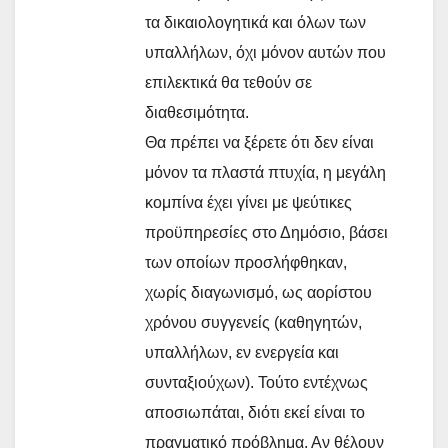
τα δικαιολογητικά και όλων των
υπαλλήλων, όχι μόνον αυτών που
επιλεκτικά θα τεθούν σε
διαθεσιμότητα.
Θα πρέπει να ξέρετε ότι δεν είναι
μόνον τα πλαστά πτυχία, η μεγάλη
κομπίνα έχει γίνει με ψεύτικες
προϋπηρεσίες στο Δημόσιο, βάσει
των οποίων προσλήφθηκαν,
χωρίς διαγωνισμό, ως αορίστου
χρόνου συγγενείς (καθηγητών,
υπαλλήλων, εν ενεργεία και
συνταξιούχων). Τούτο εντέχνως
αποσιωπάται, διότι εκεί είναι το
πραγματικό πρόβλημα. Αν θέλουν