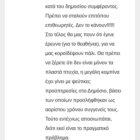
κατά του δημοσίου συμφέροντος.
Πρέπει να σταλούν επιτόπου
επιθεωρητές. Δεν το κάνουν!!!!!!
Στο τέλος θα μας πουν ότι έγινε
έρευνα (για το θεαθήναι), για να
μας κοροϊδέψουν πάλι. Θα πρέπει
να ξέρετε ότι δεν είναι μόνον τα
πλαστά πτυχία, η μεγάλη κομπίνα
έχει γίνει με ψεύτικες
προϋπηρεσίες στο Δημόσιο, βάσει
των οποίων προσλήφθηκαν ως
αορίστου χρόνου συγγενείς τους.
Τούτο εντέχνως αποσιωπάται,
διότι εκεί είναι το πραγματικό
πρόβλημα.