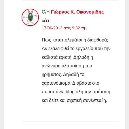
Ο/Η
Γιώργος Κ. Οικονομίδης
λέει:
17/06/2013 στις 9:32 πμ
Πώς καταπολεμάται η διαφθορά;
Αν εξαλειφθεί το εργαλείο που την
καθιστά εφικτή. Δηλαδή η
ανώνυμη υλοποίηση του
χρήματος. Δηλαδή το
χαρτονόμισμα. Διαβάστε στο
παραπάνω blog όλη την πρόταση
και δείτε και σχετική συνέντευξη.