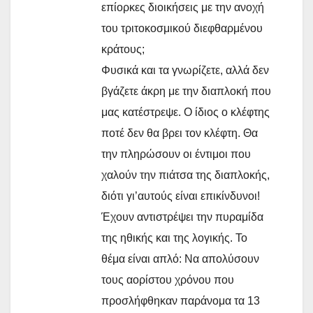
επίορκες διοικήσεις με την ανοχή
του τριτοκοσμικού διεφθαρμένου
κράτους;
Φυσικά και τα γνωρίζετε, αλλά δεν
βγάζετε άκρη με την διαπλοκή που
μας κατέστρεψε. Ο ίδιος ο κλέφτης
ποτέ δεν θα βρει τον κλέφτη. Θα
την πληρώσουν οι έντιμοι που
χαλούν την πιάτσα της διαπλοκής,
διότι γι’αυτούς είναι επικίνδυνοι!
Έχουν αντιστρέψει την πυραμίδα
της ηθικής και της λογικής. Το
θέμα είναι απλό: Να απολύσουν
τους αορίστου χρόνου που
προσλήφθηκαν παράνομα τα 13