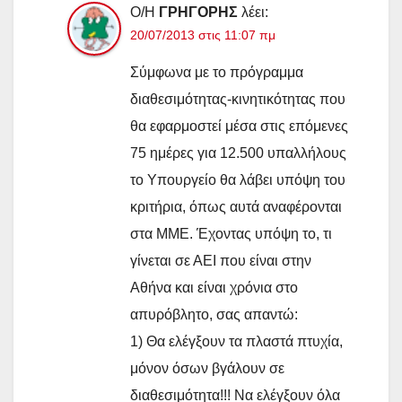
Ο/Η
ΓΡΗΓΟΡΗΣ
λέει:
20/07/2013 στις 11:07 πμ
Σύμφωνα με το πρόγραμμα
διαθεσιμότητας-κινητικότητας που
θα εφαρμοστεί μέσα στις επόμενες
75 ημέρες για 12.500 υπαλλήλους
το Υπουργείο θα λάβει υπόψη του
κριτήρια, όπως αυτά αναφέρονται
στα ΜΜΕ. Έχοντας υπόψη το, τι
γίνεται σε ΑΕΙ που είναι στην
Αθήνα και είναι χρόνια στο
απυρόβλητο, σας απαντώ:
1) Θα ελέγξουν τα πλαστά πτυχία,
μόνον όσων βγάλουν σε
διαθεσιμότητα!!! Να ελέγξουν όλα