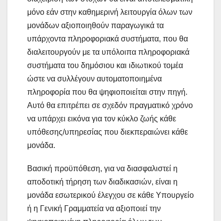
μόνο εάν στην καθημερινή λειτουργία όλων των
μονάδων αξιοποιηθούν παραγωγικά τα
υπάρχοντα πληροφοριακά συστήματα, που θα
διαλειτουργούν με τα υπόλοιπα πληροφοριακά
συστήματα του δημόσιου και ιδιωτικού τομέα
ώστε να συλλέγουν αυτοματοποιημένα
πληροφορία που θα ψηφιοποιείται στην πηγή.
Αυτό θα επιτρέπει σε σχεδόν πραγματικό χρόνο
να υπάρχει εικόνα για τον κύκλο ζωής κάθε
υπόθεσης/υπηρεσίας που διεκπεραιώνει κάθε
μονάδα.
Βασική προϋπόθεση, για να διασφαλιστεί η
αποδοτική τήρηση των διαδικασιών, είναι η
μονάδα εσωτερικού έλεγχου σε κάθε Υπουργείο
ή η Γενική Γραμματεία να αξιοποιεί την