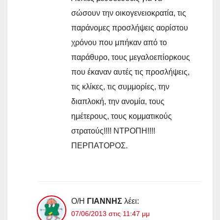
σώσουν την οικογενειοκρατία, τις
παράνομες προσλήψεις αορίστου
χρόνου που μπήκαν από το
παράθυρο, τους μεγαλοεπίορκους
που έκαναν αυτές τις προσλήψεις,
τις κλίκες, τις συμμορίες, την
διαπλοκή, την ανομία, τους
ημέτερους, τους κομματικούς
στρατούς!!!! ΝΤΡΟΠΗ!!!!
ΠΕΡΠΑΤΟΡΟΣ.
Ο/Η
ΓΙΑΝΝΗΣ
λέει:
07/06/2013 στις 11:47 μμ