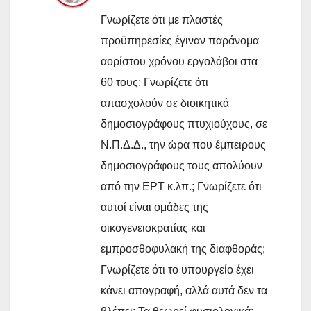
Γνωρίζετε ότι με πλαστές
προϋπηρεσίες έγιναν παράνομα
αορίστου χρόνου εργολάβοι στα
60 τους; Γνωρίζετε ότι
απασχολούν σε διοικητικά
δημοσιογράφους πτυχιούχους, σε
Ν.Π.Δ.Δ., την ώρα που έμπειρους
δημοσιογράφους τους απολύουν
από την ΕΡΤ κ.λπ.; Γνωρίζετε ότι
αυτοί είναι ομάδες της
οικογενειοκρατίας και
εμπροσθοφυλακή της διαφθοράς;
Γνωρίζετε ότι το υπουργείο έχει
κάνει απογραφή, αλλά αυτά δεν τα