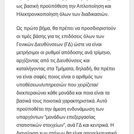
ως βασική προϋπόθεση την Απλοποίηση και
Ηλεκτρονικοποίηση όλων των διαδικασιών.
Ως πρώτο βήμα, θα πρέπει να προσδιοριστούν
οι τιμές βάσης για τις επιδόσεις όλων των
Γενικών Διευθύνσεων (ΓΔ) ώστε να είναι
μετρήσιμοι οι ρυθμοί απόδοσης ανά τρίμηνο,
αρχίζοντας από τις Διευθύνσεις και
καταλήγοντας στα Τμήματα, δηλαδή, θα πρέπει
να είναι σαφές ποιος είναι ο αριθμός των
υποθέσεων/υπηρεσιών που χειρίζεται/
διεκπεραιώνει κάθε μονάδα και ποια είναι τα
βασικά τους ποιοτικά χαρακτηριστικά. Αυτό
προϋποθέτει την άμεση ενδυνάμωση των
υπαρχόντων “μονάδων επεξεργασίας
στατιστικών στοιχείων”, ανά ΓΔ και κεντρικά. Η
διαχείριση των στόχων θα είναι αποτελεσματική