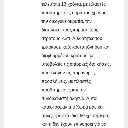
τελευταία 13 χρόνια, με πλαστές
προϋπηρεσίες αορίστου χρόνου,
την οικογενειοκρατία, την
διαπλοκή, τους κομματικούς
στρατούς κ.λπ. Αθλιότητες του
τριτοκοσμικού, κουτοπόνηρου και
διεφθαρμένου κράτους, με
υποβολείς τις επίορκες διοικήσεις,
που έκαναν τις παράνομες
προσλήψεις, με πλαστές
προϋπηρεσίες και την
συνδικαλιστή αλητεία. Αυτοί
κατέστρεψαν την Χώρα μας και
συνεχίζουν τα ίδια. Μέχρι σήμερα,
και τι δεν έχουν επινοήσει για να