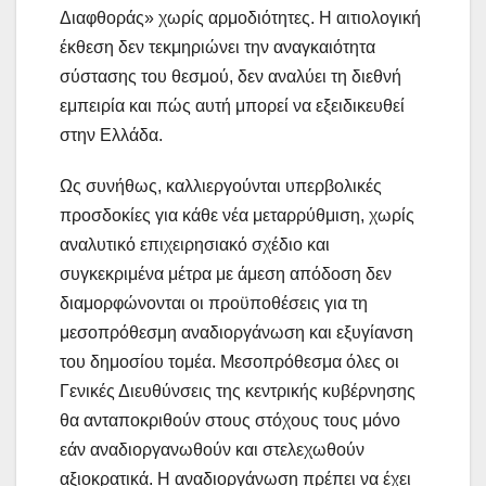
Διαφθοράς» χωρίς αρμοδιότητες. Η αιτιολογική
έκθεση δεν τεκμηριώνει την αναγκαιότητα
σύστασης του θεσμού, δεν αναλύει τη διεθνή
εμπειρία και πώς αυτή μπορεί να εξειδικευθεί
στην Ελλάδα.
Ως συνήθως, καλλιεργούνται υπερβολικές
προσδοκίες για κάθε νέα μεταρρύθμιση, χωρίς
αναλυτικό επιχειρησιακό σχέδιο και
συγκεκριμένα μέτρα με άμεση απόδοση δεν
διαμορφώνονται οι προϋποθέσεις για τη
μεσοπρόθεσμη αναδιοργάνωση και εξυγίανση
του δημοσίου τομέα. Μεσοπρόθεσμα όλες οι
Γενικές Διευθύνσεις της κεντρικής κυβέρνησης
θα ανταποκριθούν στους στόχους τους μόνο
εάν αναδιοργανωθούν και στελεχωθούν
αξιοκρατικά. Η αναδιοργάνωση πρέπει να έχει