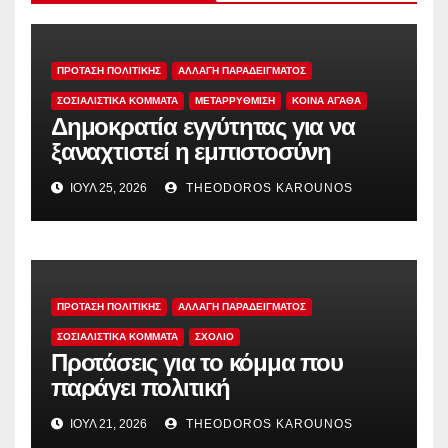
ΠΡΟΤΑΣΗ ΠΟΛΙΤΙΚΗΣ
ΑΛΛΑΓΗ ΠΑΡΑΔΕΙΓΜΑΤΟΣ
ΣΟΣΙΑΛΙΣΤΙΚΆ ΚΌΜΜΑΤΑ
ΜΕΤΑΡΡΥΘΜΙΣΗ
ΚΟΙΝΑ ΑΓΑΘΑ
Δημοκρατία εγγύτητας για να
ξαναχτιστεί η εμπιστοσύνη
ΙΟΎΛ 25, 2026
THEODOROS KAROUNOS
ΠΡΟΤΑΣΗ ΠΟΛΙΤΙΚΗΣ
ΑΛΛΑΓΗ ΠΑΡΑΔΕΙΓΜΑΤΟΣ
ΣΟΣΙΑΛΙΣΤΙΚΆ ΚΌΜΜΑΤΑ
ΣΧΟΛΙΟ
Προτάσεις για το κόμμα που
παράγει πολιτική
ΙΟΎΛ 21, 2026
THEODOROS KAROUNOS