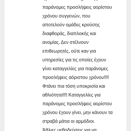
παράνομες προσλήψεις αορίστου
χρόνου συγγενών, που
αποτελούν ομάδες κρούσης
διαφθοράς, διαπλοκής και
ανομίας. Δεν στέλνουν
επιθεωρητές, ούτε καν για
υπηρεσίες για τις οποίες έχουν
γίνει καταγγελίες για παράνομες
προσλήψεις αόριστου χρόνου!!!!
Φτάνει πια τόση υποκρισία και
αθλιότητα!!!! Καταγγελίες για
παράνομες προσλήψεις αορίστου
χρόνου έχουν γίνει, μην κάνουν τα
στραβά μάτια οι αρμόδιοι.
Άθλιες μεθοδεύσεις για να