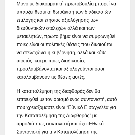
Μόνο με διακομματική πρωτοβουλία μπορεί να
υπάρξει θεσμική θωράκιση των διαδικασιών
επιλογής και ετήσιας αξιολόγησης των
διευθυντικών στελεχών αλλά και των
μετακλητών, πρώτο βήμα είναι να συμφωνηθεί
ποιες είναι οι πολιτικές θέσεις που δικαιούται
να στελεχώνει η κυβέρνηση, αλλά και κάθε
αιρετός, και με ποιες διαδικασίες
προσλαμβάνονται και αξιολογούνται όσοι
καταλαμβάνουν τις θέσεις αυτές.
Η καταπολέμηση της διαφθοράς δεν θα
επιτευχθεί με τον ορισμό ενός συντονιστή, αυτό
που χρειαζόμαστε είναι “Εθνικό Εισαγγελέα για
την Καταπολέμηση της Διαφθοράς” με
αρμοδιότητες συντονιστή και όχι «Εθνικό
Συντονιστή για την Καταπολέμηση της