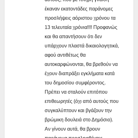
έκαναν εκατοντάδες παράνομες
προσλήψεις αόριστου χρόνου τα
13 τελευταία χρόνια!!!! Προφανώς
και θα απαντήσουν ότι δεν
υπάρχουν πλαστά δικαιολογητικά,
αφού αντιθέτως θα
αυτοκαρφώνονται, θα βρεθούν να
έχουν διαπράξει εγκλήματα κατά
του δημοσίου συμφέροντος.
Πρέπει να σταλούν επιτόπου
επιθεωρητές (όχι από αυτούς που
συγκαλύπτουν και βγάζουν την
βρώμικη δουλειά στο Δημόσιο).
Αν γίνουν αυτά, θα βρουν