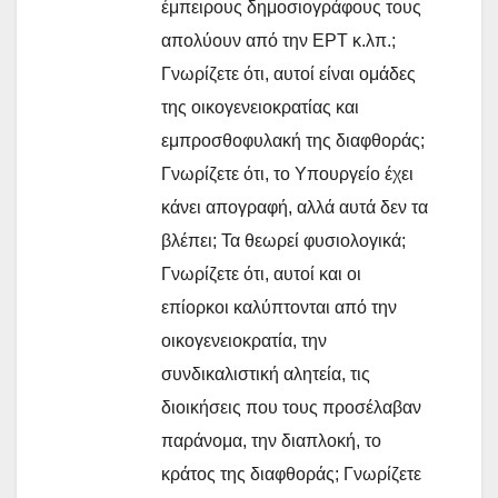
έμπειρους δημοσιογράφους τους
απολύουν από την ΕΡΤ κ.λπ.;
Γνωρίζετε ότι, αυτοί είναι ομάδες
της οικογενειοκρατίας και
εμπροσθοφυλακή της διαφθοράς;
Γνωρίζετε ότι, το Υπουργείο έχει
κάνει απογραφή, αλλά αυτά δεν τα
βλέπει; Τα θεωρεί φυσιολογικά;
Γνωρίζετε ότι, αυτοί και οι
επίορκοι καλύπτονται από την
οικογενειοκρατία, την
συνδικαλιστική αλητεία, τις
διοικήσεις που τους προσέλαβαν
παράνομα, την διαπλοκή, το
κράτος της διαφθοράς; Γνωρίζετε