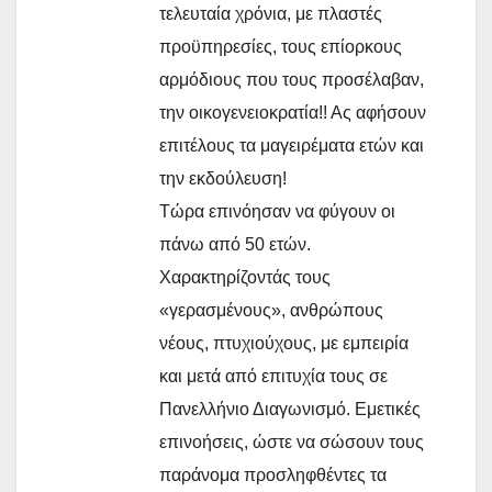
τελευταία χρόνια, με πλαστές
προϋπηρεσίες, τους επίορκους
αρμόδιους που τους προσέλαβαν,
την οικογενειοκρατία!! Ας αφήσουν
επιτέλους τα μαγειρέματα ετών και
την εκδούλευση!
Τώρα επινόησαν να φύγουν οι
πάνω από 50 ετών.
Χαρακτηρίζοντάς τους
«γερασμένους», ανθρώπους
νέους, πτυχιούχους, με εμπειρία
και μετά από επιτυχία τους σε
Πανελλήνιο Διαγωνισμό. Εμετικές
επινοήσεις, ώστε να σώσουν τους
παράνομα προσληφθέντες τα