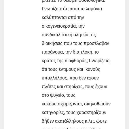
βλέπει; Τα θεωρεί φυσιολογικά;
Γνωρίζετε ότι αυτά τα λαμόγια
καλύπτονται από την
οικογενειοκρατία, την
συνδικαλιστική αλητεία, τις
διοικήσεις που τους προσέλαβαν
παράνομα, την διαπλοκή, το
κράτος της διαφθοράς; Γνωρίζετε,
ότι τους έντιμους και ικανούς
υπαλλήλους, που δεν έχουν
πλάτες και στηρίξεις, τους έχουν
στο ψυγείο, τους
κακομεταχειρίζονται, σκηνοθετούν
κατηγορίες, τους χαρακτηρίζουν
δήθεν ακατάλληλους κ.λπ. ώστε