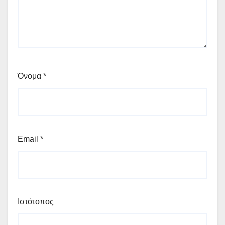
Όνομα
*
Email
*
Ιστότοπος