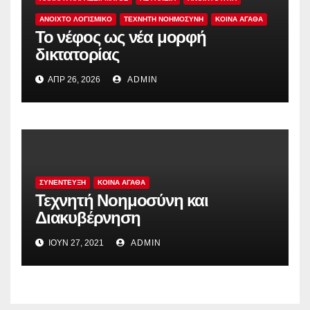
ΑΝΟΙΧΤΟ ΛΟΓΙΣΜΙΚΟ
ΤΕΧΝΗΤΗ ΝΟΗΜΟΣΥΝΗ
ΚΟΙΝΑ ΑΓΑΘΑ
Το νέφος ως νέα μορφή
δικτατορίας
ΑΠΡ 26, 2026
ADMIN
ΣΥΝΕΝΤΕΥΞΗ
ΚΟΙΝΑ ΑΓΑΘΑ
Τεχνητή Νοημοσύνη και
Διακυβέρνηση
ΙΟΎΝ 27, 2021
ADMIN