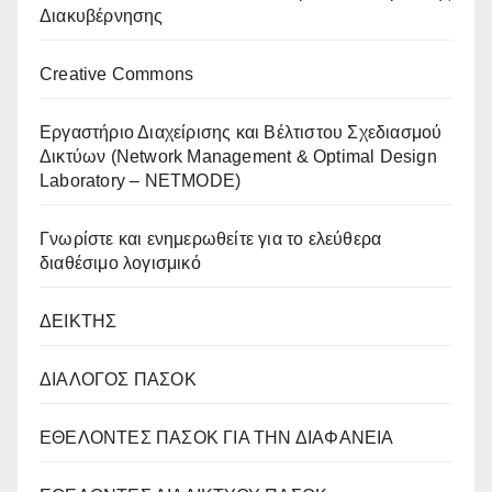
Διακυβέρνησης
Creative Commons
Eργαστήριο Διαχείρισης και Βέλτιστου Σχεδιασμού
Δικτύων (Network Management & Optimal Design
Laboratory – NETMODE)
Γνωρίστε και ενημερωθείτε για το ελεύθερα
διαθέσιμο λογισμικό
ΔΕΙΚΤΗΣ
ΔΙΑΛΟΓΟΣ ΠΑΣΟΚ
ΕΘΕΛΟΝΤΕΣ ΠΑΣΟΚ ΓΙΑ ΤΗΝ ΔΙΑΦΑΝΕΙΑ