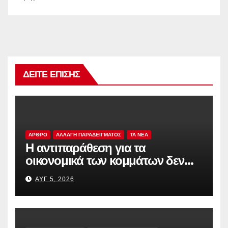
ΔΕΊΤΕ ΕΠΊΣΗΣ
ΑΡΘΡΟ
ΑΛΛΑΓΗ ΠΑΡΑΔΕΙΓΜΑΤΟΣ
TA NEA
Η αντιπαράθεση για τα
οικονομικά των κομμάτων δεν
αρκεί
ΑΥΓ 5, 2026