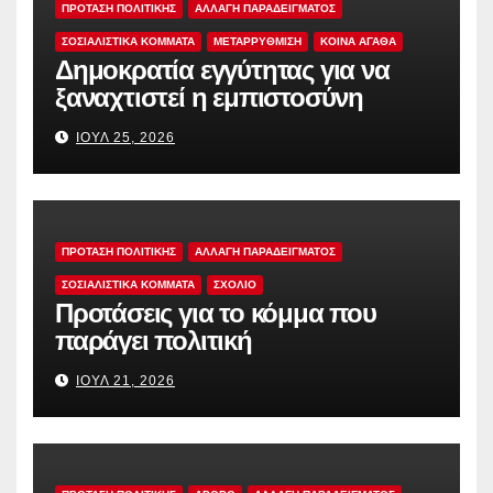
ΠΡΟΤΑΣΗ ΠΟΛΙΤΙΚΗΣ
ΑΛΛΑΓΗ ΠΑΡΑΔΕΙΓΜΑΤΟΣ
ΣΟΣΙΑΛΙΣΤΙΚΆ ΚΌΜΜΑΤΑ
ΜΕΤΑΡΡΥΘΜΙΣΗ
ΚΟΙΝΑ ΑΓΑΘΑ
Δημοκρατία εγγύτητας για να
ξαναχτιστεί η εμπιστοσύνη
ΙΟΎΛ 25, 2026
ΠΡΟΤΑΣΗ ΠΟΛΙΤΙΚΗΣ
ΑΛΛΑΓΗ ΠΑΡΑΔΕΙΓΜΑΤΟΣ
ΣΟΣΙΑΛΙΣΤΙΚΆ ΚΌΜΜΑΤΑ
ΣΧΟΛΙΟ
Προτάσεις για το κόμμα που
παράγει πολιτική
ΙΟΎΛ 21, 2026