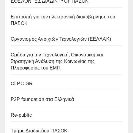
ΕΘΕΛΟΝΤΕΣ ΔΙΑΔΙΚΤΥΟΥ ΠΑΣΟΚ
Επιτροπή για την ηλεκτρονική διακυβέρνηση του
ΠΑΣΟΚ
Οργανισμός Ανοιχτών Τεχνολογιών (ΕΕΛΛΑΚ)
Oμάδα για την Τεχνολογική, Οικονομική και
Στρατηγική Ανάλυση της Κοινωνίας της
Πληροφορίας του ΕΜΠ
OLPC-GR
P2P foundation στα Ελληνικά
Re-public
Tμήμα Διαδικτύου ΠΑΣΟΚ