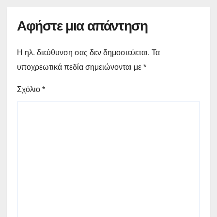
Αφήστε μια απάντηση
Η ηλ. διεύθυνση σας δεν δημοσιεύεται.
Τα
υποχρεωτικά πεδία σημειώνονται με
*
Σχόλιο
*