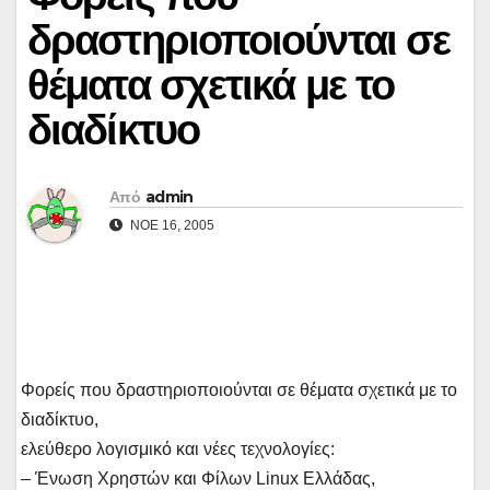
δραστηριοποιούνται σε
θέματα σχετικά με το
διαδίκτυο
Από
admin
ΝΟΈ 16, 2005
Φορείς που δραστηριοποιούνται σε θέματα σχετικά με το
διαδίκτυο,
ελεύθερο λογισμικό και νέες τεχνολογίες:
– Ένωση Χρηστών και Φίλων Linux Ελλάδας,