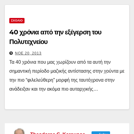
ΣΧΟΛΙΟ
40 χρόνια από την εξέγερση του
Πολυτεχνείου
ΝΟΈ 20, 2013
Τα 40 χρόνια που μας χωρίζουν από τα αυτή την
σημαντική περίοδο μαζικής αντίστασης στην χούντα με
την πιο “φιλελεύθερη” μορφή της ταυτόχρονα στην
ανάδειξαν και την ακόμα πιο αυταρχικής…