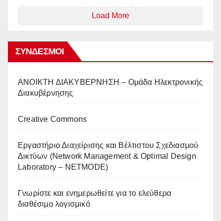
Load More
ΣΎΝΔΕΣΜΟΙ
AΝΟΙΚΤΗ ΔΙΑΚΥΒΕΡΝΗΣΗ – Ομάδα Ηλεκτρονικής
Διακυβέρνησης
Creative Commons
Eργαστήριο Διαχείρισης και Βέλτιστου Σχεδιασμού
Δικτύων (Network Management & Optimal Design
Laboratory – NETMODE)
Γνωρίστε και ενημερωθείτε για το ελεύθερα
διαθέσιμο λογισμικό