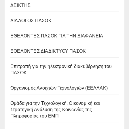
ΔΕΙΚΤΗΣ
ΔΙΑΛΟΓΟΣ ΠΑΣΟΚ
ΕΘΕΛΟΝΤΕΣ ΠΑΣΟΚ ΓΙΑ ΤΗΝ ΔΙΑΦΑΝΕΙΑ
ΕΘΕΛΟΝΤΕΣ ΔΙΑΔΙΚΤΥΟΥ ΠΑΣΟΚ
Επιτροπή για την ηλεκτρονική διακυβέρνηση του
ΠΑΣΟΚ
Οργανισμός Ανοιχτών Τεχνολογιών (ΕΕΛΛΑΚ)
Oμάδα για την Τεχνολογική, Οικονομική και
Στρατηγική Ανάλυση της Κοινωνίας της
Πληροφορίας του ΕΜΠ