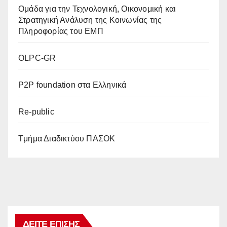
Oμάδα για την Τεχνολογική, Οικονομική και
Στρατηγική Ανάλυση της Κοινωνίας της
Πληροφορίας του ΕΜΠ
OLPC-GR
P2P foundation στα Ελληνικά
Re-public
Tμήμα Διαδικτύου ΠΑΣΟΚ
ΔΕΊΤΕ ΕΠΊΣΗΣ