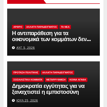
ΑΡΘΡΟ
ΑΛΛΑΓΗ ΠΑΡΑΔΕΙΓΜΑΤΟΣ
TA NEA
Η αντιπαράθεση για τα
οικονομικά των κομμάτων δεν
αρκεί
ΑΥΓ 5, 2026
ΠΡΟΤΑΣΗ ΠΟΛΙΤΙΚΗΣ
ΑΛΛΑΓΗ ΠΑΡΑΔΕΙΓΜΑΤΟΣ
ΣΟΣΙΑΛΙΣΤΙΚΆ ΚΌΜΜΑΤΑ
ΜΕΤΑΡΡΥΘΜΙΣΗ
ΚΟΙΝΑ ΑΓΑΘΑ
Δημοκρατία εγγύτητας για να
ξαναχτιστεί η εμπιστοσύνη
ΙΟΎΛ 25, 2026