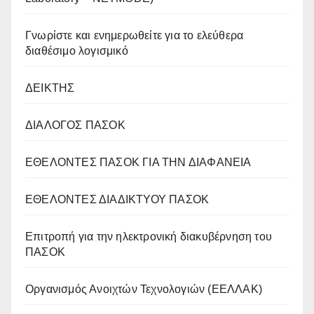
Γνωρίστε και ενημερωθείτε για το ελεύθερα
διαθέσιμο λογισμικό
ΔΕΙΚΤΗΣ
ΔΙΑΛΟΓΟΣ ΠΑΣΟΚ
ΕΘΕΛΟΝΤΕΣ ΠΑΣΟΚ ΓΙΑ ΤΗΝ ΔΙΑΦΑΝΕΙΑ
ΕΘΕΛΟΝΤΕΣ ΔΙΑΔΙΚΤΥΟΥ ΠΑΣΟΚ
Επιτροπή για την ηλεκτρονική διακυβέρνηση του
ΠΑΣΟΚ
Οργανισμός Ανοιχτών Τεχνολογιών (ΕΕΛΛΑΚ)