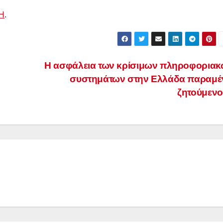
Η
.
Η ασφάλεια των κρίσιμων πληροφορια
συστημάτων στην Ελλάδα παραμέ
ζητούμεν