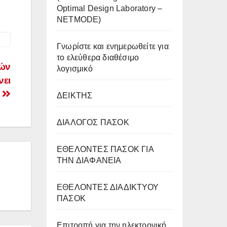
Optimal Design Laboratory –
NETMODE)
Γνωρίστε και ενημερωθείτε για
το ελεύθερα διαθέσιμο
κών
λογισμικό
νει
ο
ΔΕΙΚΤΗΣ
ΔΙΑΛΟΓΟΣ ΠΑΣΟΚ
ΕΘΕΛΟΝΤΕΣ ΠΑΣΟΚ ΓΙΑ
ΤΗΝ ΔΙΑΦΑΝΕΙΑ
ΕΘΕΛΟΝΤΕΣ ΔΙΑΔΙΚΤΥΟΥ
ΠΑΣΟΚ
Επιτροπή για την ηλεκτρονική