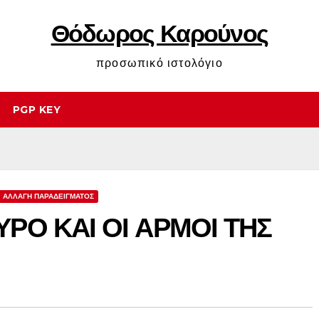
Θόδωρος Καρούνος
προσωπικό ιστολόγιο
PGP KEY
ΑΛΛΑΓΗ ΠΑΡΑΔΕΙΓΜΑΤΟΣ
ΡΟ ΚΑΙ ΟΙ ΑΡΜΟΙ ΤΗΣ