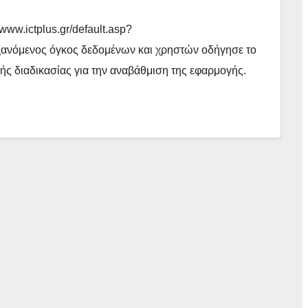
www.ictplus.gr/default.asp?
νόμενος όγκος δεδομένων και χρηστών οδήγησε το
ς διαδικασίας για την αναβάθμιση της εφαρμογής.