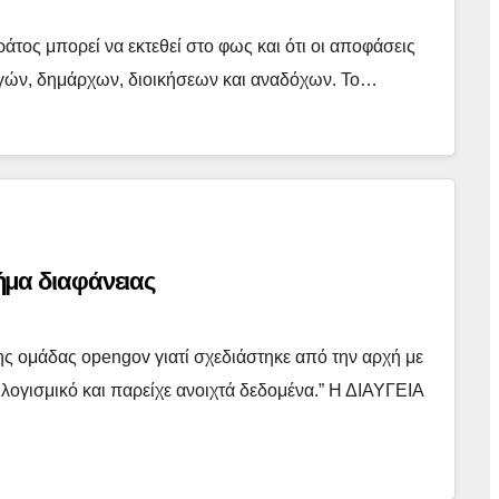
άτος μπορεί να εκτεθεί στο φως και ότι οι αποφάσεις
υργών, δημάρχων, διοικήσεων και αναδόχων. Το…
ήμα διαφάνειας
ης ομάδας opengov γιατί σχεδιάστηκε από την αρχή με
 λογισμικό και παρείχε ανοιχτά δεδομένα.” Η ΔΙΑΥΓΕΙΑ