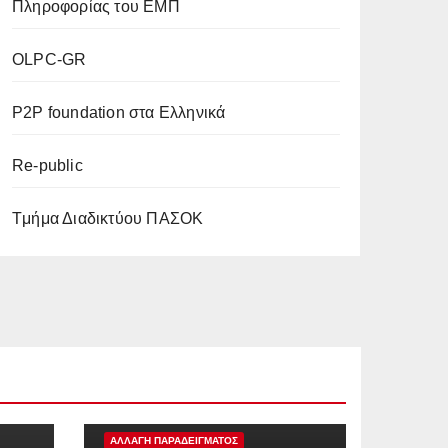
Πληροφορίας του ΕΜΠ
OLPC-GR
P2P foundation στα Ελληνικά
Re-public
Tμήμα Διαδικτύου ΠΑΣΟΚ
ΠΡΟΤΑΣΗ ΠΟΛΙΤΙΚΗΣ
ΑΡΘΡΟ
ΑΛΛΑΓΗ ΠΑΡΑΔΕΙΓΜΑΤΟΣ