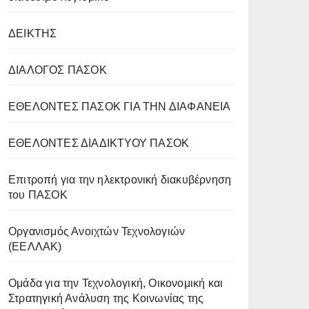
ΔΕΙΚΤΗΣ
ΔΙΑΛΟΓΟΣ ΠΑΣΟΚ
ΕΘΕΛΟΝΤΕΣ ΠΑΣΟΚ ΓΙΑ ΤΗΝ ΔΙΑΦΑΝΕΙΑ
ΕΘΕΛΟΝΤΕΣ ΔΙΑΔΙΚΤΥΟΥ ΠΑΣΟΚ
Επιτροπή για την ηλεκτρονική διακυβέρνηση
του ΠΑΣΟΚ
Οργανισμός Ανοιχτών Τεχνολογιών
(ΕΕΛΛΑΚ)
Oμάδα για την Τεχνολογική, Οικονομική και
Στρατηγική Ανάλυση της Κοινωνίας της