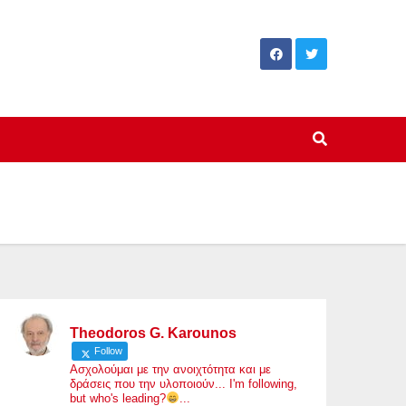
Theodoros G. Karounos
Follow
Ασχολούμαι με την ανοιχτότητα και με
δράσεις που την υλοποιούν... I'm following,
but who's leading?
...