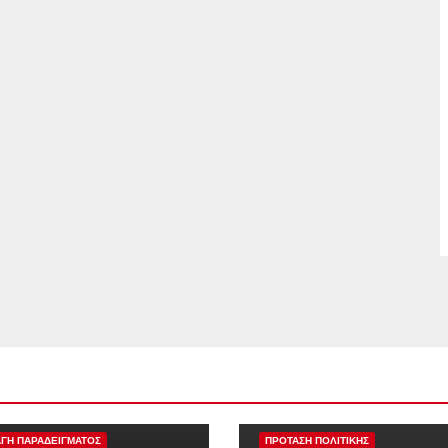
ΑΣΗ ΠΟΛΙΤΙΚΗΣ
ΓΗ ΠΑΡΑΔΕΙΓΜΑΤΟΣ
ΠΡΟΤΑΣΗ ΠΟΛΙΤΙΚΗΣ